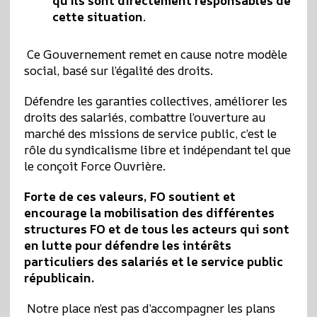
qu’ils sont directement responsables de
cette situation
.
Ce Gouvernement remet en cause notre modèle
social, basé sur l’égalité des droits.
Défendre les garanties collectives, améliorer les
droits des salariés, combattre l’ouverture au
marché des missions de service public, c’est le
rôle du syndicalisme libre et indépendant tel que
le conçoit Force Ouvrière.
Forte de ces valeurs, FO soutient et
encourage la mobilisation des différentes
structures FO et de tous les acteurs qui sont
en lutte pour défendre les intérêts
particuliers des salariés et le service public
républicain.
Notre place n’est pas d’accompagner les plans