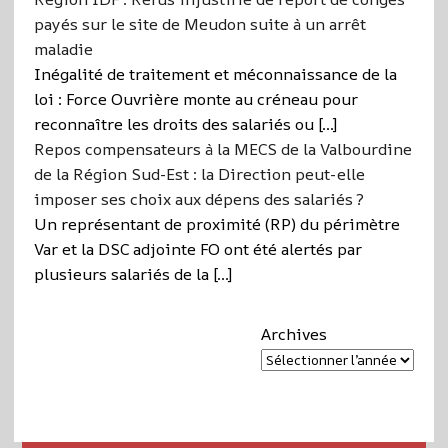
payés sur le site de Meudon suite à un arrêt
maladie
Inégalité de traitement et méconnaissance de la
loi : Force Ouvrière monte au créneau pour
reconnaître les droits des salariés ou […]
Repos compensateurs à la MECS de la Valbourdine
de la Région Sud-Est : la Direction peut-elle
imposer ses choix aux dépens des salariés ?
Un représentant de proximité (RP) du périmètre
Var et la DSC adjointe FO ont été alertés par
plusieurs salariés de la […]
Archives