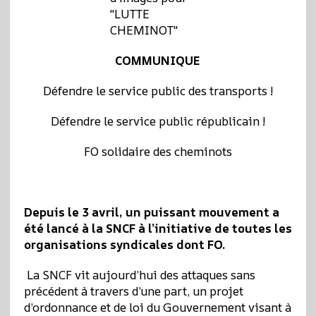
COMMUNIQUE
Défendre le service public des transports !
Défendre le service public républicain !
FO solidaire des cheminots
Depuis le 3 avril, un puissant mouvement a
été lancé à la SNCF à l’initiative de toutes les
organisations syndicales dont FO.
La SNCF vit aujourd’hui des attaques sans
précédent à travers d’une part, un projet
d’ordonnance et de loi du Gouvernement visant à