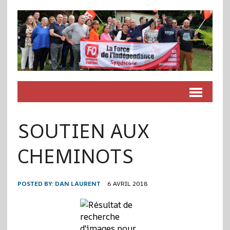
SOUTIEN AUX
CHEMINOTS
POSTED BY:
DAN LAURENT
6 AVRIL 2018