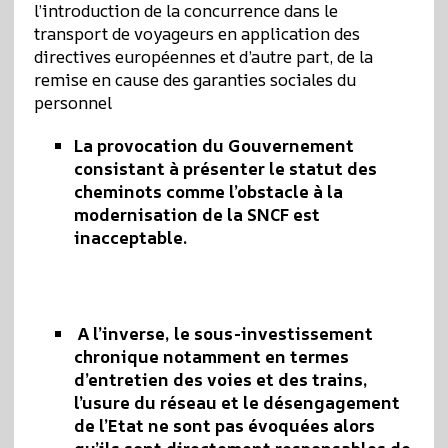
l’introduction de la concurrence dans le
transport de voyageurs en application des
directives européennes et d’autre part, de la
remise en cause des garanties sociales du
personnel
La provocation du Gouvernement
consistant à présenter le statut des
cheminots comme l’obstacle à la
modernisation de la SNCF est
inacceptable.
A l’inverse, le sous-investissement
chronique notamment en termes
d’entretien des voies et des trains,
l’usure du réseau et le désengagement
de l’Etat ne sont pas évoquées alors