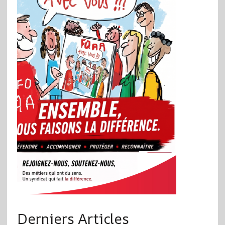
Derniers Articles