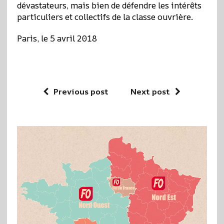
dévastateurs, mais bien de défendre les intérêts
particuliers et collectifs de la classe ouvrière.
Paris, le 5 avril 2018
Previous post
Next post