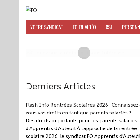
VOTRE SYNDICAT
FO EN VIDÉO
CSE
PERSONN
Derniers Articles
Flash Info Rentrées Scolaires 2026 : Connaissez
vous vos droits en tant que parents salariés ?
Des droits importants pour les parents salariés
d’Apprentis d’Auteuil À l’approche de la rentrée
scolaire 2026, le syndicat FO Apprentis d’Auteui