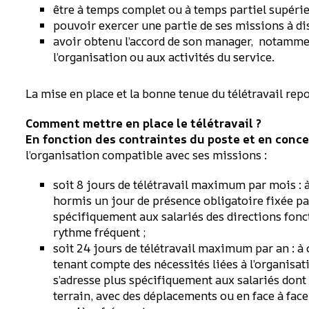
être à temps complet ou à temps partiel supérie
pouvoir exercer une partie de ses missions à di
avoir obtenu l’accord de son manager, notammen
l’organisation ou aux activités du service.
La mise en place et la bonne tenue du télétravail repo
Comment mettre en place le télétravail ?
En fonction des contraintes du poste et en concer
l’organisation compatible avec ses missions :
soit 8 jours de télétravail maximum par mois : 
hormis un jour de présence obligatoire fixée par
spécifiquement aux salariés des directions fonct
rythme fréquent ;
soit 24 jours de télétravail maximum par an : à 
tenant compte des nécessités liées à l’organisat
s’adresse plus spécifiquement aux salariés dont
terrain, avec des déplacements ou en face à face