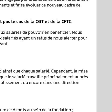
ments et faire évoluer ce nouveau cadre de
 pas le cas de la CGT et de la CFTC
.
ux salariés de pouvoir en bénéficier. Nous
x salariés ayant un refus de nous alerter pour
éant.
d ainsi que chaque salarié. Cependant, la mise
que le salarié travaille principalement auprès
tablissement ou encore dans une direction
m de 6 mois au sein de la fondation ;