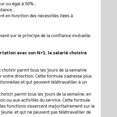
ur ou égal à 50% ;
stance ;
t en fonction des nécessités liées à
sent sur le principe de la confiance mutuelle.
tation avec son N+1, le salarié choisira
à choisir parmi tous les jours de la semaine
 votre direction. Cette formule s’adresse plus
ionnelles et qui peuvent télétravailler à un
choisir parmi tous les jours de la semaine, en
ion ou aux activités du service. Cette formule
 les fonctions s’exercent majoritairement sur le
 jeune, et qui ne peuvent pas télétravailler de