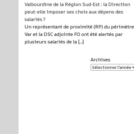
Valbourdine de la Région Sud-Est : la Direction
peut-elle imposer ses choix aux dépens des
salariés ?
Un représentant de proximité (RP) du périmètre
Var et la DSC adjointe FO ont été alertés par
plusieurs salariés de la […]
Archives