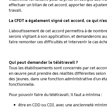
effectuer un bilan de cet accord, apporter des ajuste
travail.
La CFDT a également signé cet accord, ce qui n’est
L’aboutissement de cet accord permettra à de nombre
serons vigilant à son application, et demanderons au
faire remonter ces difficultés et intervenir le cas éch
Qui peut demander le télétravail ?
Tous les établissements sont concernés par cet accor
en œuvre peut prendre des réalités différentes selon 
des jeunes, dans une fonction administrative d’un é
fonctionnelle.
Pour pouvoir faire du télétravail, il faut a minima :
être en CDD ou CDI, avec une ancienneté minimu