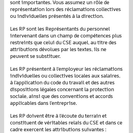
sont importantes. Vous assumez un rôle de
représentation lors des réclamations collectives
ou individuelles présentés à la direction.
Les RP sont les Représentants du personnel
intervenant dans un champ de compétences plus
restreints que celui du CSE auquel, au titre des
attributions dévolues par les textes, ils ne
peuvent se substituer.
Les RP présentent à l’employeur les réclamations
individuelles ou collectives locales aux salaires,
à l’application du code du travail et des autres
dispositions légales concernant la protection
sociale, ainsi que des conventions et accords
applicables dans l’entreprise.
Les RP doivent être à l’écoute du terrain et
constituent de véritables relais du CSE et dans ce
cadre exercent les attributions suivantes :