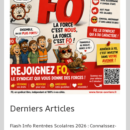
Derniers Articles
Flash Info Rentrées Scolaires 2026 : Connaissez-