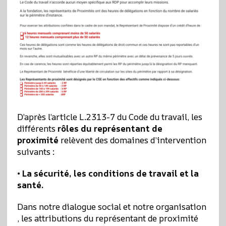
D’après l’article L.2313-7 du Code du travail, les
différents
rôles du représentant de
proximité
relèvent des domaines d’intervention
suivants :
• La sécurité, les conditions de travail et la
santé.
Dans notre dialogue social et notre organisation
, les attributions du représentant de proximité