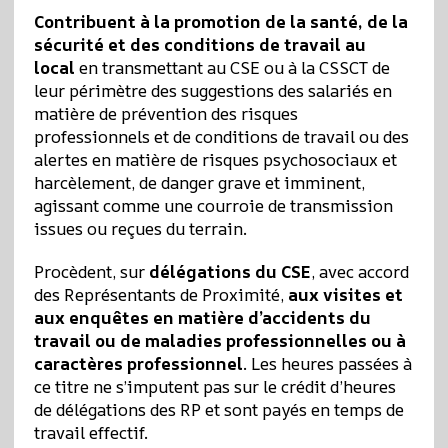
Contribuent à la promotion de la santé, de la
sécurité et des conditions de travail au
local
en transmettant au CSE ou à la CSSCT de
leur périmètre des suggestions des salariés en
matière de prévention des risques
professionnels et de conditions de travail ou des
alertes en matière de risques psychosociaux et
harcèlement, de danger grave et imminent,
agissant comme une courroie de transmission
issues ou reçues du terrain.
Procèdent, sur
délégations du CSE
, avec accord
des Représentants de Proximité,
aux visites et
aux enquêtes en matière d’accidents du
travail ou de maladies professionnelles ou à
caractères professionnel
. Les heures passées à
ce titre ne s’imputent pas sur le crédit d’heures
de délégations des RP et sont payés en temps de
travail effectif.