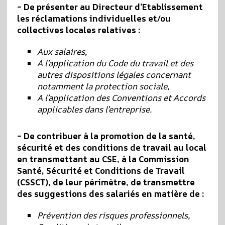
– De présenter au Directeur d’Etablissement
les réclamations individuelles et/ou
collectives locales relatives :
Aux salaires,
A l’application du Code du travail et des
autres dispositions légales concernant
notamment la protection sociale,
A l’application des Conventions et Accords
applicables dans l’entreprise.
– De contribuer à la promotion de la santé,
sécurité et des conditions de travail au local
en transmettant au CSE, à la Commission
Santé, Sécurité et Conditions de Travail
(CSSCT), de leur périmètre, de transmettre
des suggestions des salariés en matière de :
Prévention des risques professionnels,