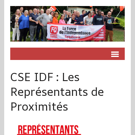
CSE IDF : Les
Représentants de
Proximités