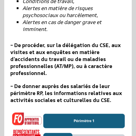
Conditions de travail,
Alertes en matière de risques
psychosociaux ou harcèlement,
Alertes en cas de danger grave et
imminent.
– De procéder, sur la délégation du CSE, aux
visites et aux enquêtes en matière
d’accidents du travail ou de maladies
professionnelles (AT/MP), ou à caractère
professionnel.
– De donner auprès des salariés de leur
périmètre RP, les informations relatives aux
activités sociales et culturelles du CSE.