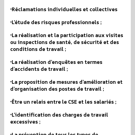
•
Réclamations individuelles et collectives
•
L’étude des risques professionnels ;
•
La réalisation et la participation aux visites
ou inspections de santé, de sécurité et des
conditions de travail ;
•
La réalisation d’enquêtes en termes
d’accidents de travail ;
•
La proposition de mesures d’amélioration et
d’organisation des postes de travail ;
•
Être un relais entre le CSE et les salariés ;
•
L’identification des charges de travail
excessives ;
•
La prévention de tous les types de