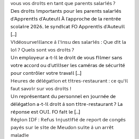
vous vos droits en tant que parents salariés ?
Des droits importants pour les parents salariés
d’Apprentis d’Auteuil À l’approche de la rentrée
scolaire 2026, le syndicat FO Apprentis d’Auteuil
[…]
Vidéosurveillance à l’insu des salariés : Que dit la
loi ? Quels sont vos droits ?
Un employeur a-t-il le droit de vous filmer sans
votre accord ou d’utiliser les caméras de sécurité
pour contrôler votre travail […]
Heures de délégation et titres-restaurant : ce qu’il
faut savoir sur vos droits !
Un représentant du personnel en journée de
délégation a-t-il droit à son titre-restaurant ? La
réponse est OUI. FO fait le […]
Région IDF : Refus injustifié de report de congés
payés sur le site de Meudon suite à un arrêt
maladie