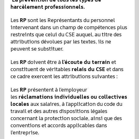
harcèlement professionnels.
Les
RP
sont les Représentants du personnel
intervenant dans un champ de compétences plus
restreints que celui du CSE auquel, au titre des
attributions dévolues par les textes, ils ne
peuvent se substituer.
Les
RP
doivent être à
l’écoute du terrain
et
constituent de véritables
relais du CSE
et dans
ce cadre exercent les attributions suivantes :
Les
RP
présentent à l’employeur
les
réclamations individuelles ou collectives
locales
aux salaires, à l’application du code du
travail et des autres dispositions légales
concernant la protection sociale, ainsi que des
conventions et accords applicables dans
l’entreprise.