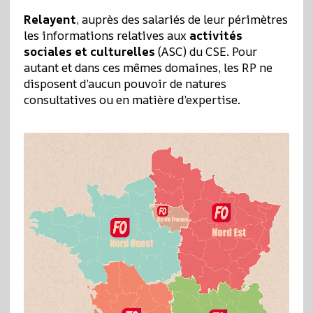
Relayent
, auprès des salariés de leur périmètres
les informations relatives aux
activités
sociales et culturelles
(ASC) du CSE. Pour
autant et dans ces mêmes domaines, les RP ne
disposent d’aucun pouvoir de natures
consultatives ou en matière d’expertise.