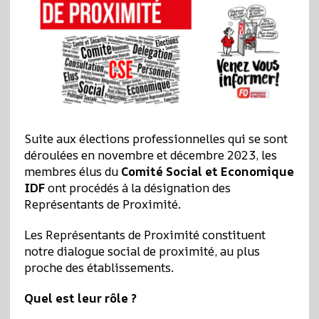
Suite aux élections professionnelles qui se sont
déroulées en novembre et décembre 2023, les
membres élus du
Comité Social et Economique
IDF
ont procédés à la désignation des
Représentants de Proximité.
Les Représentants de Proximité constituent
notre dialogue social de proximité, au plus
proche des établissements.
Quel est leur rôle ?