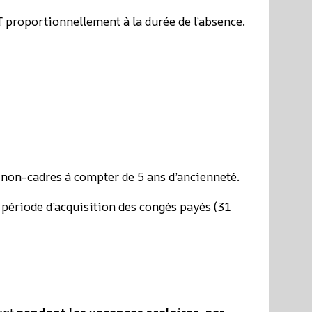
T proportionnellement à la durée de l’absence.
 non-cadres à compter de 5 ans d’ancienneté.
a période d’acquisition des congés payés (31