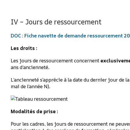
IV – Jours de ressourcement
DOC : Fiche navette de demande ressourcement 2
Les droits :
Les jours de ressourcement concernent
exclusiveme
ans d’ancienneté.
L’ancienneté s’apprécie à la date du dernier jour de l
mai de l’année N).
Modalités de prise :
Pour les cadres, les jours de ressourcement ne peuven