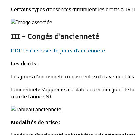
Certains types d’absences diminuent les droits à JRT
III – Congés d’ancienneté
DOC : Fiche navette jours d’ancienneté
Les droits :
Les jours d’ancienneté concernent exclusivement les
L’ancienneté s’apprécie à la date du dernier jour de l
mai de l’année N).
Modalités de prise :