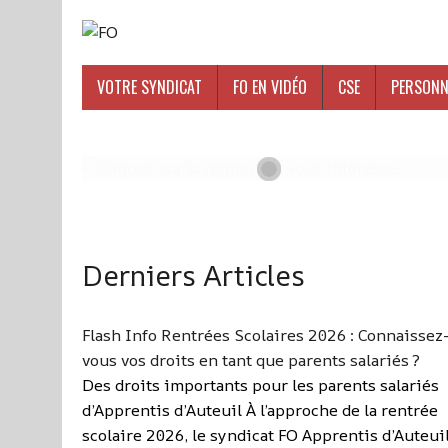
VOTRE SYNDICAT
FO EN VIDÉO
CSE
PERSONN
Derniers Articles
Flash Info Rentrées Scolaires 2026 : Connaissez
vous vos droits en tant que parents salariés ?
Des droits importants pour les parents salariés
d’Apprentis d’Auteuil À l’approche de la rentrée
scolaire 2026, le syndicat FO Apprentis d’Auteui