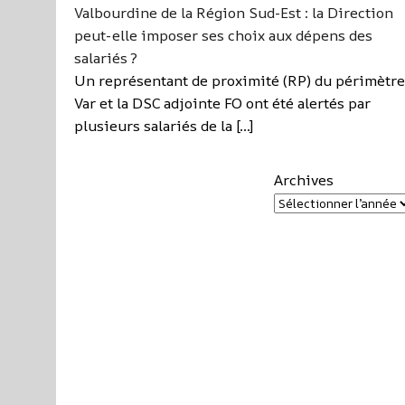
Valbourdine de la Région Sud-Est : la Direction
peut-elle imposer ses choix aux dépens des
salariés ?
Un représentant de proximité (RP) du périmètre
Var et la DSC adjointe FO ont été alertés par
plusieurs salariés de la […]
Archives