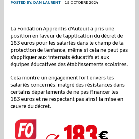
POSTED BY:
DAN LAURENT
15 OCTOBRE 2024
La Fondation Apprentis d’Auteuil à pris une
position en faveur de l’application du décret de
183 euros pour les salariés dans le champ de la
protection de l’enfance, même si cela ne peut pas
s’appliquer aux internats éducatifs et aux
équipes éducatives des établissements scolaires.
Cela montre un engagement fort envers les
salariés concernés, malgré des résistances dans
certains départements de ne pas financer les
183 euros et ne respectant pas ainsi la mise en
œuvre du décret.