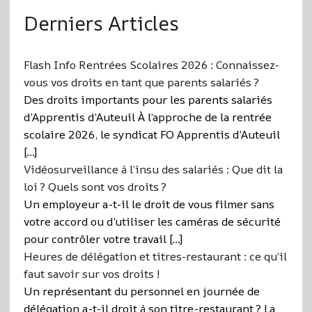
Derniers Articles
Flash Info Rentrées Scolaires 2026 : Connaissez-
vous vos droits en tant que parents salariés ?
Des droits importants pour les parents salariés
d’Apprentis d’Auteuil À l’approche de la rentrée
scolaire 2026, le syndicat FO Apprentis d’Auteuil
[…]
Vidéosurveillance à l’insu des salariés : Que dit la
loi ? Quels sont vos droits ?
Un employeur a-t-il le droit de vous filmer sans
votre accord ou d’utiliser les caméras de sécurité
pour contrôler votre travail […]
Heures de délégation et titres-restaurant : ce qu’il
faut savoir sur vos droits !
Un représentant du personnel en journée de
délégation a-t-il droit à son titre-restaurant ? La