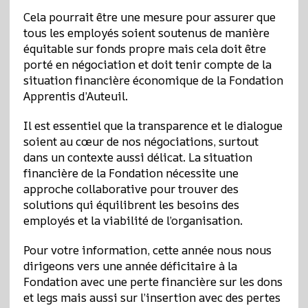
Cela pourrait être une mesure pour assurer que
tous les employés soient soutenus de manière
équitable sur fonds propre mais cela doit être
porté en négociation et doit tenir compte de la
situation financière économique de la Fondation
Apprentis d’Auteuil.
Il est essentiel que la transparence et le dialogue
soient au cœur de nos négociations, surtout
dans un contexte aussi délicat. La situation
financière de la Fondation nécessite une
approche collaborative pour trouver des
solutions qui équilibrent les besoins des
employés et la viabilité de l’organisation.
Pour votre information, cette année nous nous
dirigeons vers une année déficitaire à la
Fondation avec une perte financière sur les dons
et legs mais aussi sur l’insertion avec des pertes