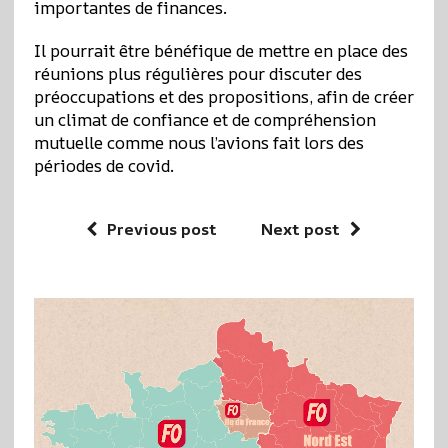
importantes de finances.
Il pourrait être bénéfique de mettre en place des
réunions plus régulières pour discuter des
préoccupations et des propositions, afin de créer
un climat de confiance et de compréhension
mutuelle comme nous l’avions fait lors des
périodes de covid.
Previous post
Next post