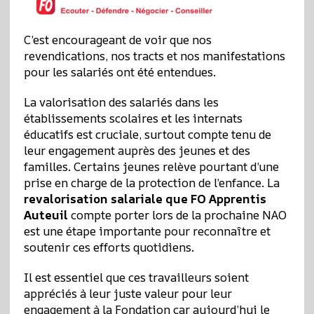
C’est encourageant de voir que nos
revendications, nos tracts et nos manifestations
pour les salariés ont été entendues.
La valorisation des salariés dans les
établissements scolaires et les internats
éducatifs est cruciale, surtout compte tenu de
leur engagement auprès des jeunes et des
familles. Certains jeunes relève pourtant d’une
prise en charge de la protection de l’enfance. La
revalorisation salariale que FO Apprentis
Auteuil
compte porter lors de la prochaine NAO
est une étape importante pour reconnaître et
soutenir ces efforts quotidiens.
Il est essentiel que ces travailleurs soient
appréciés à leur juste valeur pour leur
engagement à la Fondation car aujourd’hui le