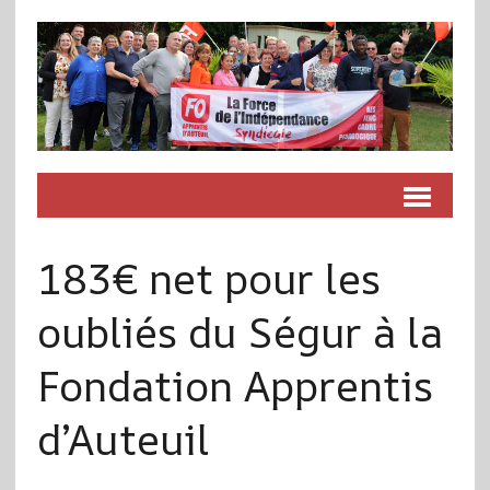
183€ net pour les
oubliés du Ségur à la
Fondation Apprentis
d’Auteuil