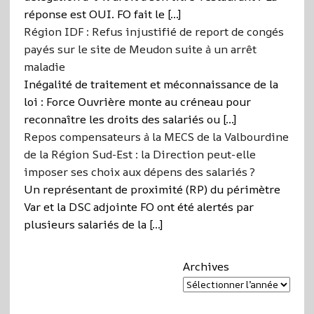
réponse est OUI. FO fait le […]
Région IDF : Refus injustifié de report de congés
payés sur le site de Meudon suite à un arrêt
maladie
Inégalité de traitement et méconnaissance de la
loi : Force Ouvrière monte au créneau pour
reconnaître les droits des salariés ou […]
Repos compensateurs à la MECS de la Valbourdine
de la Région Sud-Est : la Direction peut-elle
imposer ses choix aux dépens des salariés ?
Un représentant de proximité (RP) du périmètre
Var et la DSC adjointe FO ont été alertés par
plusieurs salariés de la […]
Archives