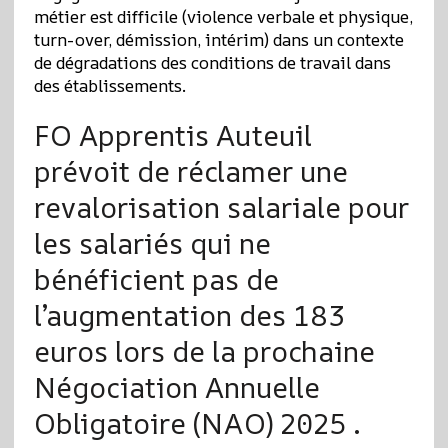
métier est difficile (violence verbale et physique,
turn-over, démission, intérim) dans un contexte
de dégradations des conditions de travail dans
des établissements.
FO Apprentis Auteuil
prévoit de réclamer une
revalorisation salariale pour
les salariés qui ne
bénéficient pas de
l’augmentation des 183
euros lors de la prochaine
Négociation Annuelle
Obligatoire (NAO) 2025 .