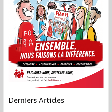
Derniers Articles