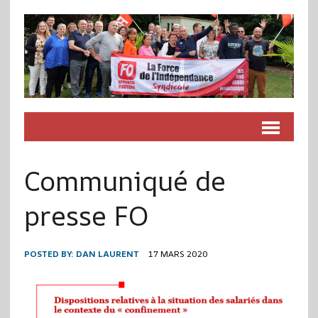
Communiqué de
presse FO
POSTED BY:
DAN LAURENT
17 MARS 2020