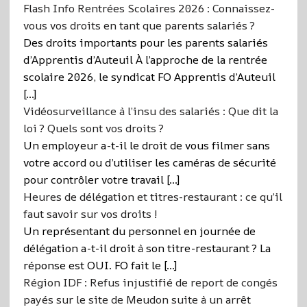
Flash Info Rentrées Scolaires 2026 : Connaissez-
vous vos droits en tant que parents salariés ?
Des droits importants pour les parents salariés
d’Apprentis d’Auteuil À l’approche de la rentrée
scolaire 2026, le syndicat FO Apprentis d’Auteuil
[…]
Vidéosurveillance à l’insu des salariés : Que dit la
loi ? Quels sont vos droits ?
Un employeur a-t-il le droit de vous filmer sans
votre accord ou d’utiliser les caméras de sécurité
pour contrôler votre travail […]
Heures de délégation et titres-restaurant : ce qu’il
faut savoir sur vos droits !
Un représentant du personnel en journée de
délégation a-t-il droit à son titre-restaurant ? La
réponse est OUI. FO fait le […]
Région IDF : Refus injustifié de report de congés
payés sur le site de Meudon suite à un arrêt