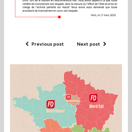
Previous post
Next post