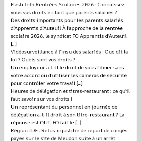
Flash Info Rentrées Scolaires 2026 : Connaissez-
vous vos droits en tant que parents salariés ?
Des droits importants pour les parents salariés
d’Apprentis d’Auteuil À l’approche de la rentrée
scolaire 2026, le syndicat FO Apprentis d’Auteuil
[…]
Vidéosurveillance à l’insu des salariés : Que dit la
loi ? Quels sont vos droits ?
Un employeur a-t-il le droit de vous filmer sans
votre accord ou d’utiliser les caméras de sécurité
pour contrôler votre travail […]
Heures de délégation et titres-restaurant : ce qu’il
faut savoir sur vos droits !
Un représentant du personnel en journée de
délégation a-t-il droit à son titre-restaurant ? La
réponse est OUI. FO fait le […]
Région IDF : Refus injustifié de report de congés
payés sur le site de Meudon suite à un arrêt