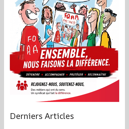
Derniers Articles