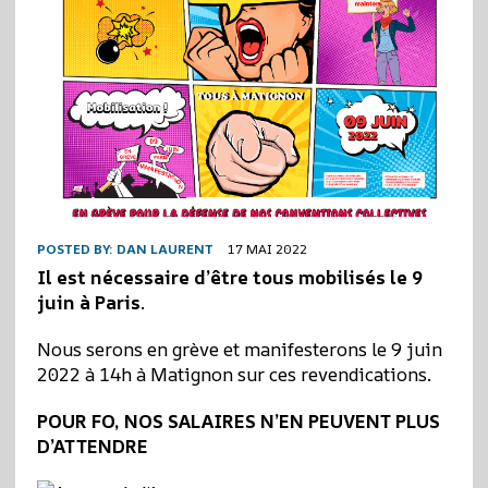
POSTED BY:
DAN LAURENT
17 MAI 2022
Il est nécessaire d’être tous mobilisés le
9
juin à Paris
.
Nous serons en grève et manifesterons le 9 juin
2022 à 14h à Matignon sur ces revendications.
POUR FO, NOS SALAIRES
N’EN PEUVENT PLUS
D’ATTENDRE