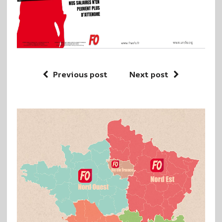
Previous post
Next post