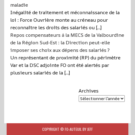
maladie
Inégalité de traitement et méconnaissance de la
loi : Force Ouvrière monte au créneau pour
reconnaître les droits des salariés ou […]
Repos compensateurs à la MECS de la Valbourdine
de la Région Sud-Est : la Direction peut-elle
imposer ses choix aux dépens des salariés ?
Un représentant de proximité (RP) du périmètre
Var et la DSC adjointe FO ont été alertés par
plusieurs salariés de la […]
Archives
COPYRIGHT © FO-AUTEUIL BY JEFF