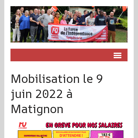
Mobilisation le 9
juin 2022 à
Matignon