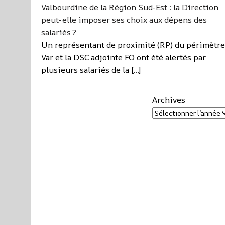
Valbourdine de la Région Sud-Est : la Direction
peut-elle imposer ses choix aux dépens des
salariés ?
Un représentant de proximité (RP) du périmètre
Var et la DSC adjointe FO ont été alertés par
plusieurs salariés de la […]
Archives