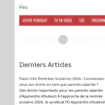
VOTRE SYNDICAT
FO EN VIDÉO
CSE
PERSONN
Derniers Articles
Flash Info Rentrées Scolaires 2026 : Connaissez
vous vos droits en tant que parents salariés ?
Des droits importants pour les parents salariés
d’Apprentis d’Auteuil À l’approche de la rentrée
scolaire 2026, le syndicat FO Apprentis d’Auteui