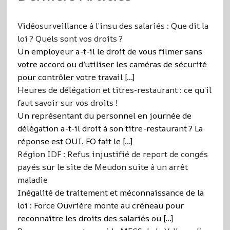
Vidéosurveillance à l’insu des salariés : Que dit la
loi ? Quels sont vos droits ?
Un employeur a-t-il le droit de vous filmer sans
votre accord ou d’utiliser les caméras de sécurité
pour contrôler votre travail […]
Heures de délégation et titres-restaurant : ce qu’il
faut savoir sur vos droits !
Un représentant du personnel en journée de
délégation a-t-il droit à son titre-restaurant ? La
réponse est OUI. FO fait le […]
Région IDF : Refus injustifié de report de congés
payés sur le site de Meudon suite à un arrêt
maladie
Inégalité de traitement et méconnaissance de la
loi : Force Ouvrière monte au créneau pour
reconnaître les droits des salariés ou […]