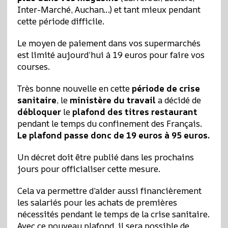
Inter-Marché, Auchan…) et tant mieux pendant
cette période difficile.
Le moyen de paiement dans vos supermarchés
est limité aujourd’hui à 19 euros pour faire vos
courses.
Très bonne nouvelle en cette
période de crise
sanitaire
, le
ministère du travail
a décidé de
débloquer
le
plafond
des titres restaurant
pendant le temps du confinement des Français.
Le plafond passe donc de 19 euros à 95 euros.
Un décret doit être publié dans les prochains
jours pour officialiser cette mesure.
Cela va permettre d’aider aussi financièrement
les salariés pour les achats de premières
nécessités pendant le temps de la crise sanitaire.
Avec ce nouveau plafond, il sera possible de