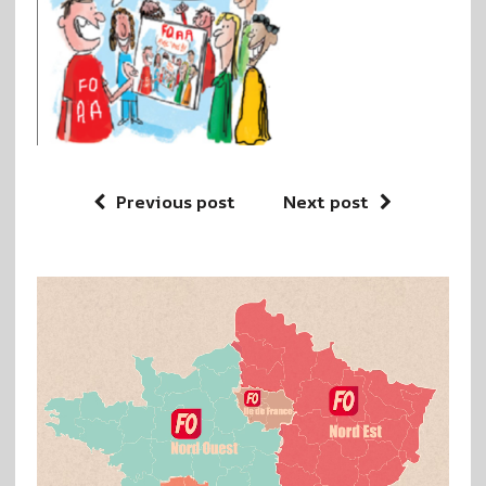
Previous post
Next post