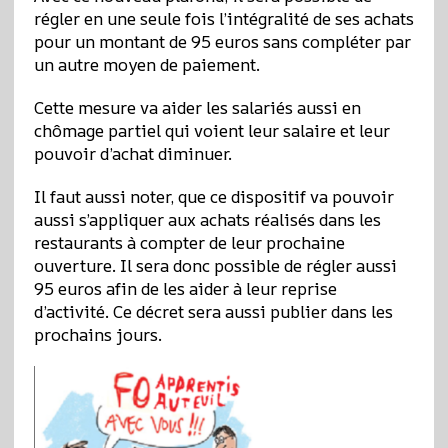
régler en une seule fois l’intégralité de ses achats
pour un montant de 95 euros sans compléter par
un autre moyen de paiement.
Cette mesure va aider les salariés aussi en
chômage partiel qui voient leur salaire et leur
pouvoir d’achat diminuer.
Il faut aussi noter, que ce dispositif va pouvoir
aussi s’appliquer aux achats réalisés dans les
restaurants à compter de leur prochaine
ouverture. Il sera donc possible de régler aussi
95 euros afin de les aider à leur reprise
d’activité. Ce décret sera aussi publier dans les
prochains jours.