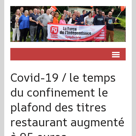
Covid-19 / le temps
du confinement le
plafond des titres
restaurant augmenté