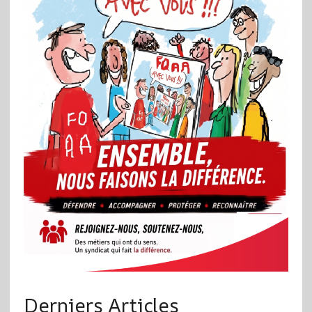
Derniers Articles