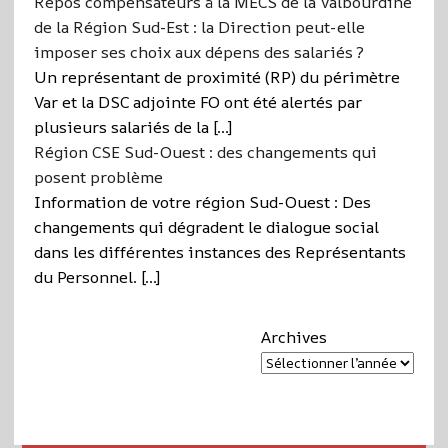
Repos compensateurs à la MECS de la Valbourdine
de la Région Sud-Est : la Direction peut-elle
imposer ses choix aux dépens des salariés ?
Un représentant de proximité (RP) du périmètre
Var et la DSC adjointe FO ont été alertés par
plusieurs salariés de la […]
Région CSE Sud-Ouest : des changements qui
posent problème
Information de votre région Sud-Ouest : Des
changements qui dégradent le dialogue social
dans les différentes instances des Représentants
du Personnel. […]
Archives