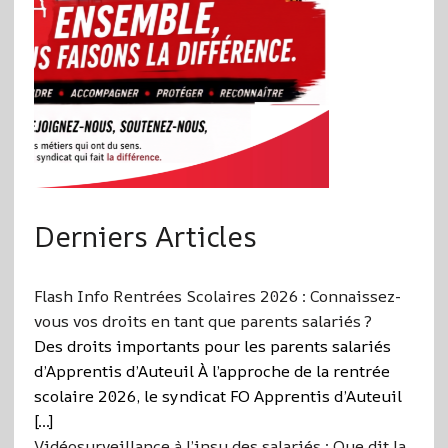
Derniers Articles
Flash Info Rentrées Scolaires 2026 : Connaissez-
vous vos droits en tant que parents salariés ?
Des droits importants pour les parents salariés
d’Apprentis d’Auteuil À l’approche de la rentrée
scolaire 2026, le syndicat FO Apprentis d’Auteuil
[…]
Vidéosurveillance à l’insu des salariés : Que dit la