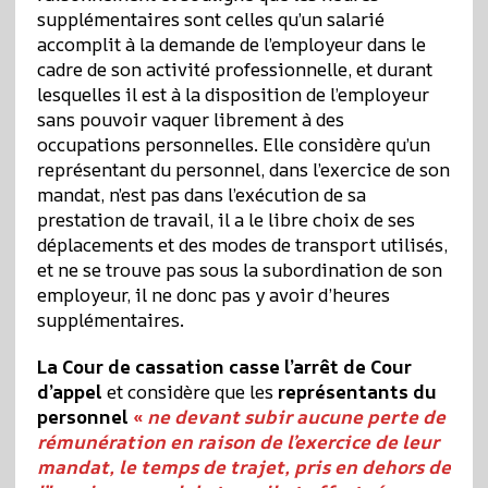
supplémentaires sont celles qu’un salarié
accomplit à la demande de l’employeur dans le
cadre de son activité professionnelle, et durant
lesquelles il est à la disposition de l’employeur
sans pouvoir vaquer librement à des
occupations personnelles. Elle considère qu’un
représentant du personnel, dans l’exercice de son
mandat, n’est pas dans l’exécution de sa
prestation de travail, il a le libre choix de ses
déplacements et des modes de transport utilisés,
et ne se trouve pas sous la subordination de son
employeur, il ne donc pas y avoir d’heures
supplémentaires.
La Cour de cassation casse l’arrêt de Cour
d’appel
et considère que les
représentants du
personnel
«
ne devant subir aucune perte de
rémunération en raison de l’exercice de leur
mandat, le temps de trajet, pris en dehors de