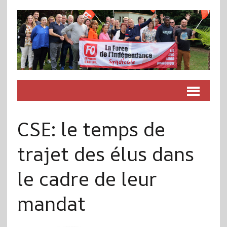
CSE: le temps de
trajet des élus dans
le cadre de leur
mandat