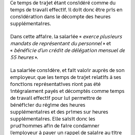
Ce temps de trajet étant considéré comme du
temps de travail effectif, il doit donc être pris en
considération dans le décompte des heures
supplémentaires.
Dans cette affaire, la salariée «
exerce plusieurs
mandats de représentant du personnel
» et
«
bénéficie d’un crédit de délégation mensuel de
55 heures
».
La salariée considère, et fait valoir auprès de son
employeur, que les temps de trajet relatifs à ses
fonctions représentatives n’ont pas été
intégralement payés et décomptés comme temps
de travail effectif pour lui permettre de
bénéficier du régime des heures
supplémentaires et des primes sur heures
supplémentaires. Elle saisit donc les
prud’hommes afin de faire condamner
l’employeur à payer un rappel de salaire au titre