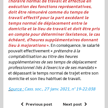
l’horaire normal de travail et effectué en
exécution des fonctions représentatives,
doit être rémunéré comme du temps de
travail effectif pour la part excédant le
temps normal de déplacement entre le
domicile et le lieu de travail et doit être pris
en compte pour déterminer l’existence, le cas
échéant, d’heures supplémentaires donnant
lieu à majorations
»
. En conséquence, le salarié
pouvait effectivement «
prétendre à la
comptabilisation au titre des heures
supplémentaires de ses temps de déplacement
professionnel liés à l’exercice de ses mandats
»
et dépassant le temps normal de trajet entre son
domicile et son lieu habituel de travail.
So
urce :
Cass. soc., 27 janv. 2021, n° 19-22.038
Previous post
Next post