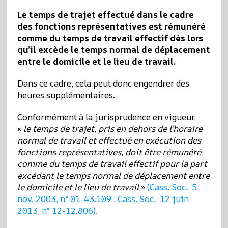
Le temps
de trajet effectué dans le cadre
des fonctions représentatives est rémunéré
comme du temps de travail effectif dès lors
qu’il excède le temps normal de déplacement
entre le domicile et le lieu de travail.
Dans ce cadre, cela peut donc engendrer des
heures supplémentaires.
Conformément à la jurisprudence en vigueur,
«
le temps de trajet, pris en dehors de l’horaire
normal de travail et effectué en exécution des
fonctions représentatives, doit être rémunéré
comme du temps de travail effectif pour la part
excédant le temps normal de déplacement entre
le domicile et le lieu de travail
»
(Cass. Soc., 5
nov. 2003, n° 01-43.109 ; Cass. Soc., 12 juin
2013, n° 12-12.806).