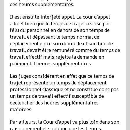
des heures supplémentaires.
Il est ensuite interjeté appel. La cour d’appel
admet bien que le temps de trajet réalisé par
l’élu du personnel en dehors de son temps de
travail, et dépassant le temps normal de
déplacement entre son domicile et son lieu de
travail, devait être rémunéré comme du temps de
travail effectif mais rejette la demande en
paiement d’heures supplémentaires.
Les juges considèrent en effet que ce temps de
trajet représente un temps de déplacement
professionnel classique et ne constitue donc pas
un temps de travail effectif susceptible de
déclencher des heures supplémentaires
majorées.
Par ailleurs, la Cour d’appel va plus loin dans son
raisonnement et souligne que les heures