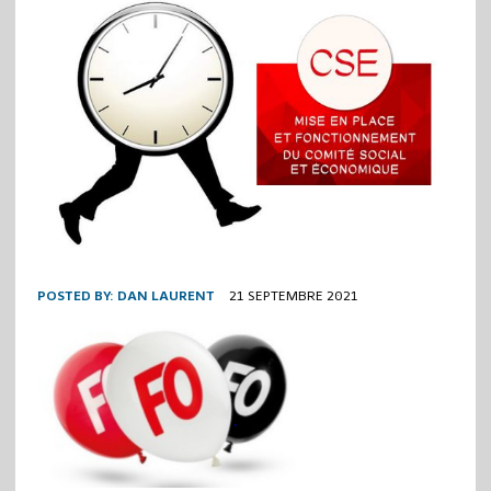
POSTED BY:
DAN LAURENT
21 SEPTEMBRE 2021