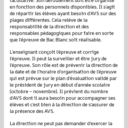
facultative. Son déroulement doit être organisé
en fonction des personnels disponibles. Il s’agit
de répartir les élèves ayant besoin d’AVS sur des
plages différentes. Cela relève de la
responsabilité de la direction et des
responsables pédagogiques pour faire en sorte
que l’épreuve de Bac Blanc soit réalisable.
L’enseignant conçoit l’épreuve et corrige
l’épreuve. Il peut la surveiller et être jury de
l’épreuve. Son rôle est de prévenir la direction de
la date et de l’horaire d’organisation de l’épreuve
qui est prévue sur le plan d’évaluation validé par
le président de jury en début d’année scolaire
(octobre – novembre). Il prévient du nombre
d’AVS dont il aura besoin pour accompagner ses
élèves et c’est bien à la direction de s’assurer de
la présence des AVS.
La direction ne peut pas demander d’exercer la