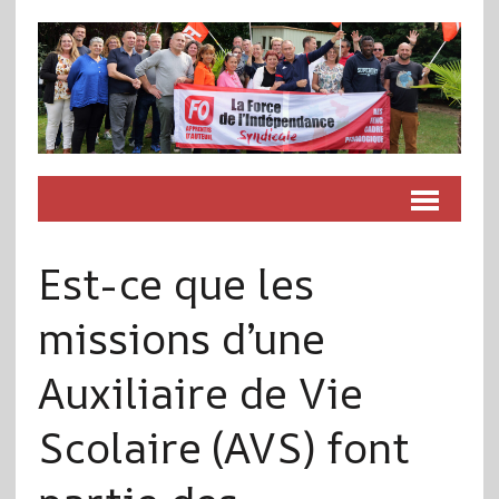
Est-ce que les
missions d’une
Auxiliaire de Vie
Scolaire (AVS) font