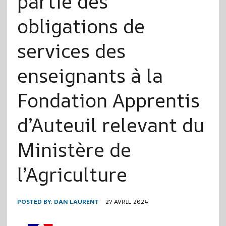
partie des
obligations de
services des
enseignants à la
Fondation Apprentis
d’Auteuil relevant du
Ministère de
l’Agriculture
POSTED BY:
DAN LAURENT
27 AVRIL 2024