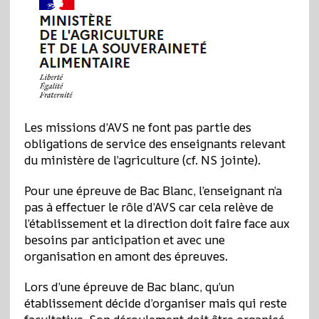
Les missions d’AVS ne font pas partie des
obligations de service des enseignants relevant
du ministère de l’agriculture (cf. NS jointe).
Pour une épreuve de Bac Blanc, l’enseignant n’a
pas à effectuer le rôle d’AVS car cela relève de
l’établissement et la direction doit faire face aux
besoins par anticipation et avec une
organisation en amont des épreuves.
Lors d’une épreuve de Bac blanc, qu’un
établissement décide d’organiser mais qui reste