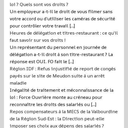
loi ? Quels sont vos droits ?
Un employeur a-t-il le droit de vous filmer sans
votre accord ou d’utiliser les caméras de sécurité
pour contrôler votre travail […]
Heures de délégation et titres-restaurant : ce qu’il
faut savoir sur vos droits !
Un représentant du personnel en journée de
délégation a-t-il droit à son titre-restaurant ? La
réponse est OUI. FO fait le […]
Région IDF : Refus injustifié de report de congés
payés sur le site de Meudon suite à un arrêt
maladie
Inégalité de traitement et méconnaissance de la
loi : Force Ouvrière monte au créneau pour
reconnaître les droits des salariés ou […]
Repos compensateurs à la MECS de la Valbourdine
de la Région Sud-Est : la Direction peut-elle
imposer ses choix aux dépens des salariés ?