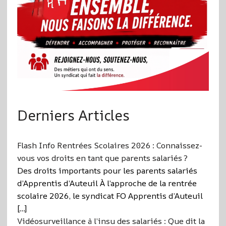
Derniers Articles
Flash Info Rentrées Scolaires 2026 : Connaissez-
vous vos droits en tant que parents salariés ?
Des droits importants pour les parents salariés
d’Apprentis d’Auteuil À l’approche de la rentrée
scolaire 2026, le syndicat FO Apprentis d’Auteuil
[…]
Vidéosurveillance à l’insu des salariés : Que dit la