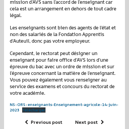
mission d’AVS sans l’accord de l’enseignant car
cela est un arrangement en dehors de tout cadre
légal.
Les enseignants sont bien des agents de l’état et
non des salariés de la Fondation Apprentis
d’Auteuil, donc pas votre employeur.
Cependant, le rectorat peut désigner un
enseignant pour faire office d’AVS lors d’une
épreuve du bac avec un ordre de mission et sur
l’épreuve concernant la matière de l’enseignant.
Vous pouvez également vous renseigner au
service des examens et concours du rectorat de
votre académie.
NS-ORS-enseignants-Enseignement-agricole-14-juin-
2023
Télécharger
Previous post
Next post