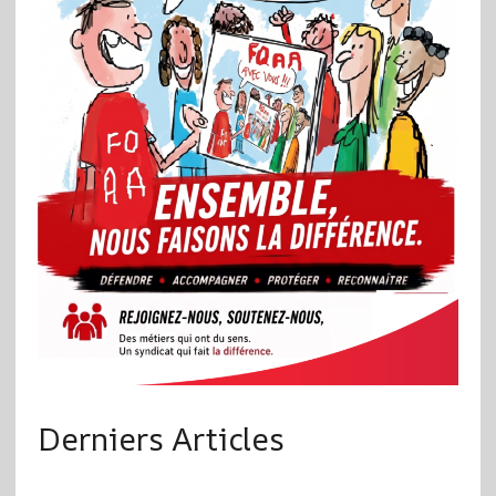
Derniers Articles