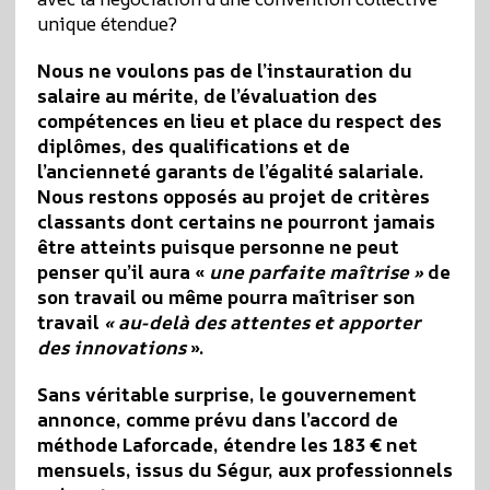
unique étendue?
Nous ne voulons pas de l’instauration du
salaire au mérite, de l’évaluation des
compétences en lieu et place du respect des
diplômes, des qualifications et de
l’ancienneté garants de l’égalité salariale.
Nous restons opposés au projet de critères
classants dont certains ne pourront jamais
être atteints puisque personne ne peut
penser qu’il aura «
une parfaite maîtrise »
de
son travail ou même pourra maîtriser son
travail
« au-delà des attentes et apporter
des innovations
».
Sans véritable surprise, le gouvernement
annonce, comme prévu dans l’accord de
méthode Laforcade, étendre les 183 € net
mensuels, issus du Ségur, aux professionnels