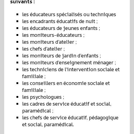
suivants :
les éducateurs spécialisés ou techniques
les encadrants éducatifs de nuit ;
les éducateurs de jeunes enfants ;
les moniteurs-éducateurs ;
les moniteurs d’atelier ;
les chefs d’atelier ;
les moniteurs de jardin d’enfants ;
les moniteurs d’enseignement ménager ;
les techniciens de l’intervention sociale et
familiale ;
les conseillers en économie sociale et
familiale ;
les psychologues ;
les cadres de service éducatif et social,
paramédical ;
les chefs de service éducatif, pédagogique
et social, paramédical.