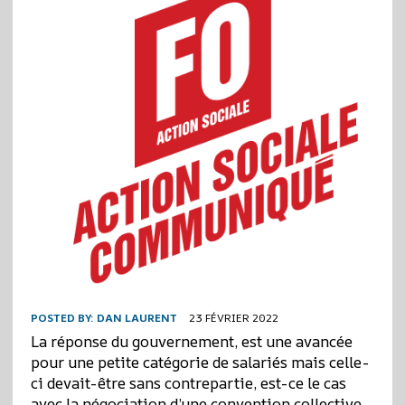
POSTED BY:
DAN LAURENT
23 FÉVRIER 2022
La réponse du gouvernement, est une avancée
pour une petite catégorie de salariés mais celle-
ci devait-être sans contrepartie, est-ce le cas
avec la négociation d’une convention collective