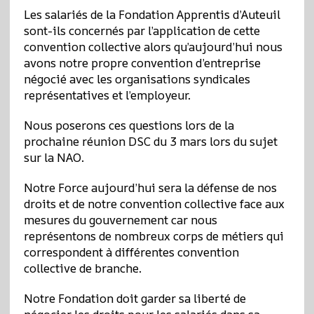
Les salariés de la Fondation Apprentis d’Auteuil
sont-ils concernés par l’application de cette
convention collective alors qu’aujourd’hui nous
avons notre propre convention d’entreprise
négocié avec les organisations syndicales
représentatives et l’employeur.
Nous poserons ces questions lors de la
prochaine réunion DSC du 3 mars lors du sujet
sur la NAO.
Notre Force aujourd’hui sera la défense de nos
droits et de notre convention collective face aux
mesures du gouvernement car nous
représentons de nombreux corps de métiers qui
correspondent à différentes convention
collective de branche.
Notre Fondation doit garder sa liberté de