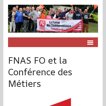
FNAS FO et la
Conférence des
Métiers