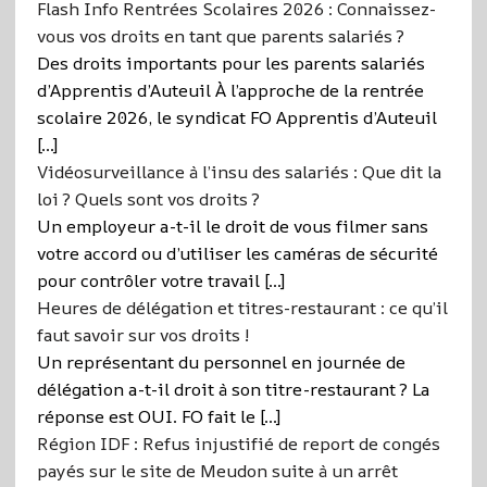
Flash Info Rentrées Scolaires 2026 : Connaissez-
vous vos droits en tant que parents salariés ?
Des droits importants pour les parents salariés
d’Apprentis d’Auteuil À l’approche de la rentrée
scolaire 2026, le syndicat FO Apprentis d’Auteuil
[…]
Vidéosurveillance à l’insu des salariés : Que dit la
loi ? Quels sont vos droits ?
Un employeur a-t-il le droit de vous filmer sans
votre accord ou d’utiliser les caméras de sécurité
pour contrôler votre travail […]
Heures de délégation et titres-restaurant : ce qu’il
faut savoir sur vos droits !
Un représentant du personnel en journée de
délégation a-t-il droit à son titre-restaurant ? La
réponse est OUI. FO fait le […]
Région IDF : Refus injustifié de report de congés
payés sur le site de Meudon suite à un arrêt