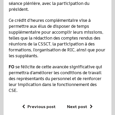
séance plénière, avec la participation du
président.
Ce crédit d’heures complémentaire vise à
permettre aux élus de disposer de temps
supplémentaire pour accomplir leurs missions,
telles que la rédaction des comptes rendus des
réunions de la CSSCT, la participation à des
formations, l’organisation de RIC, ainsi que pour
les suppléants.
FO
se félicite de cette avancée significative qui
permettra d’améliorer les conditions de travail
des représentants du personnel et de renforcer
leur implication dans le fonctionnement des
CSE.
Previous post
Next post