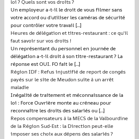
loi ? Quels sont vos droits ?
Un employeur a-t-il le droit de vous filmer sans
votre accord ou d’utiliser les caméras de sécurité
pour contrôler votre travail […]
Heures de délégation et titres-restaurant : ce qu’il
faut savoir sur vos droits !
Un représentant du personnel en journée de
délégation a-t-il droit à son titre-restaurant ? La
réponse est OUI. FO fait le […]
Région IDF : Refus injustifié de report de congés
payés sur le site de Meudon suite à un arrêt
maladie
Inégalité de traitement et méconnaissance de la
loi : Force Ouvrière monte au créneau pour
reconnaître les droits des salariés ou […]
Repos compensateurs à la MECS de la Valbourdine
de la Région Sud-Est : la Direction peut-elle
imposer ses choix aux dépens des salariés ?