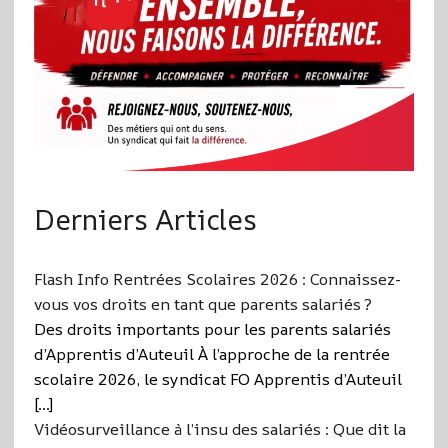
Derniers Articles
Flash Info Rentrées Scolaires 2026 : Connaissez-
vous vos droits en tant que parents salariés ?
Des droits importants pour les parents salariés
d’Apprentis d’Auteuil À l’approche de la rentrée
scolaire 2026, le syndicat FO Apprentis d’Auteuil
[…]
Vidéosurveillance à l’insu des salariés : Que dit la