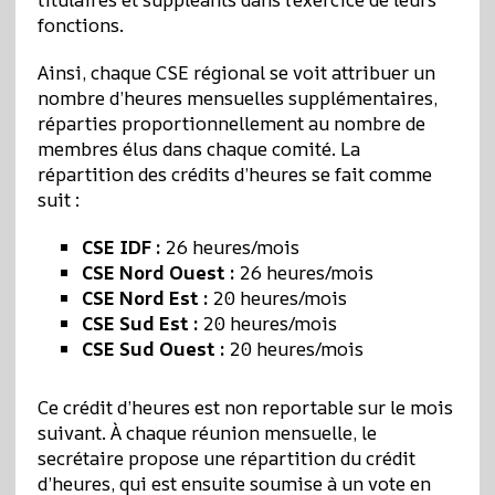
fonctions.
Ainsi, chaque CSE régional se voit attribuer un
nombre d’heures mensuelles supplémentaires,
réparties proportionnellement au nombre de
membres élus dans chaque comité. La
répartition des crédits d’heures se fait comme
suit :
CSE IDF :
26 heures/mois
CSE Nord Ouest :
26 heures/mois
CSE Nord Est :
20 heures/mois
CSE Sud Est :
20 heures/mois
CSE Sud Ouest :
20 heures/mois
Ce crédit d’heures est non reportable sur le mois
suivant. À chaque réunion mensuelle, le
secrétaire propose une répartition du crédit
d’heures, qui est ensuite soumise à un vote en