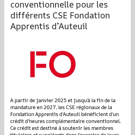
conventionnelle pour les
différents CSE Fondation
Apprentis d’Auteuil
A partir de janvier 2025 et jusqu’à la fin de la
mandature en 2027, les CSE régionaux de la
Fondation Apprentis d’Auteuil bénéficient d’un
crédit d’heures complémentaire conventionnel.
Ce crédit est destiné à soutenir les membres
titulaires et suppléants dans l’exercice de leurs