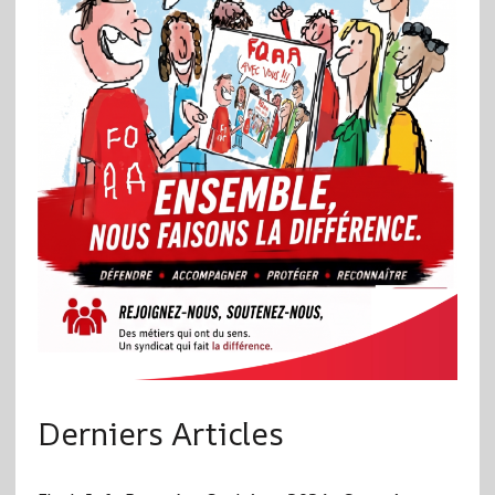
Derniers Articles