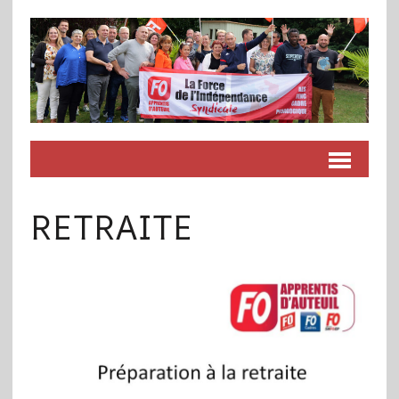
RETRAITE