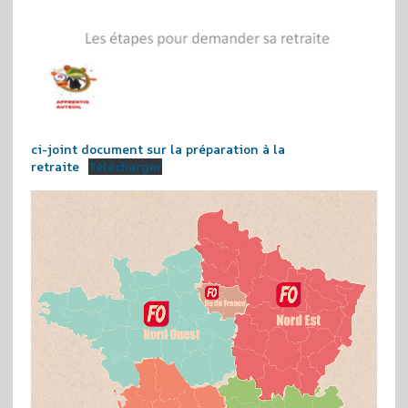
ci-joint document sur la préparation à la
retraite
Télécharger