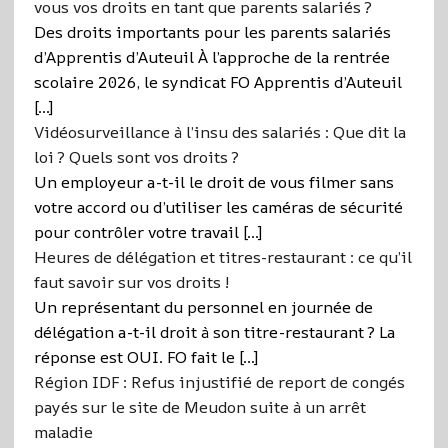
vous vos droits en tant que parents salariés ?
Des droits importants pour les parents salariés
d’Apprentis d’Auteuil À l’approche de la rentrée
scolaire 2026, le syndicat FO Apprentis d’Auteuil
[…]
Vidéosurveillance à l’insu des salariés : Que dit la
loi ? Quels sont vos droits ?
Un employeur a-t-il le droit de vous filmer sans
votre accord ou d’utiliser les caméras de sécurité
pour contrôler votre travail […]
Heures de délégation et titres-restaurant : ce qu’il
faut savoir sur vos droits !
Un représentant du personnel en journée de
délégation a-t-il droit à son titre-restaurant ? La
réponse est OUI. FO fait le […]
Région IDF : Refus injustifié de report de congés
payés sur le site de Meudon suite à un arrêt
maladie