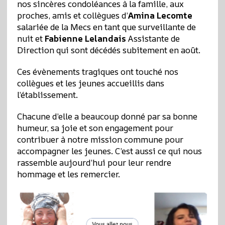
nos sincères condoléances à la famille, aux
proches, amis et collègues d’
Amina Lecomte
salariée de la Mecs en tant que surveillante de
nuit et
Fabienne Lelandais
Assistante de
Direction qui sont décédés subitement en août.
Ces évènements tragiques ont touché nos
collègues et les jeunes accueillis dans
l’établissement.
Chacune d’elle a beaucoup donné par sa bonne
humeur, sa joie et son engagement pour
contribuer à notre mission commune pour
accompagner les jeunes. C’est aussi ce qui nous
rassemble aujourd’hui pour leur rendre
hommage et les remercier.