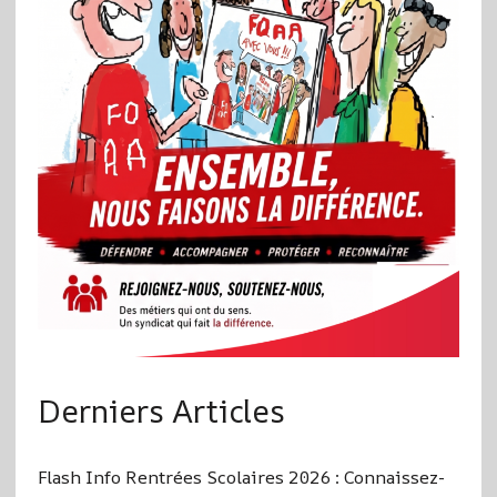
Derniers Articles
Flash Info Rentrées Scolaires 2026 : Connaissez-