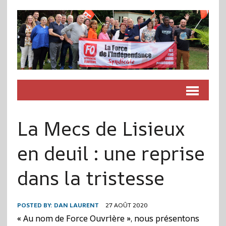
La Mecs de Lisieux
en deuil : une reprise
dans la tristesse
POSTED BY:
DAN LAURENT
27 AOÛT 2020
« Au nom de Force Ouvrière », nous présentons