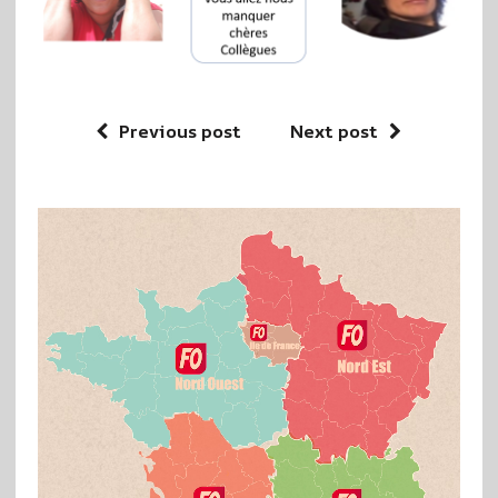
Previous post
Next post