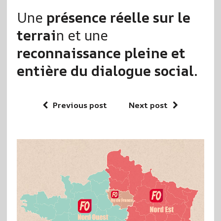
Une
présence réelle sur le
terrai
n et une
reconnaissance pleine et
entière du dialogue social
.
Previous post
Next post