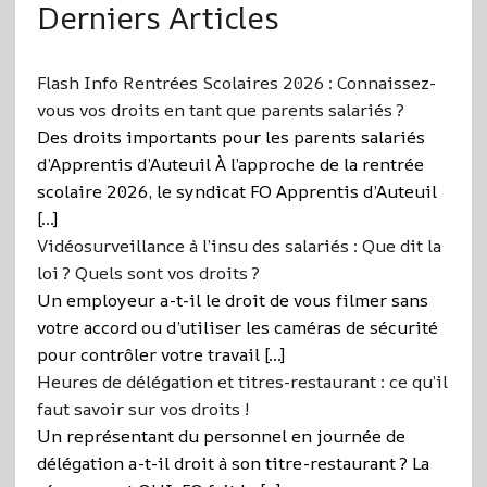
Derniers Articles
Flash Info Rentrées Scolaires 2026 : Connaissez-
vous vos droits en tant que parents salariés ?
Des droits importants pour les parents salariés
d’Apprentis d’Auteuil À l’approche de la rentrée
scolaire 2026, le syndicat FO Apprentis d’Auteuil
[…]
Vidéosurveillance à l’insu des salariés : Que dit la
loi ? Quels sont vos droits ?
Un employeur a-t-il le droit de vous filmer sans
votre accord ou d’utiliser les caméras de sécurité
pour contrôler votre travail […]
Heures de délégation et titres-restaurant : ce qu’il
faut savoir sur vos droits !
Un représentant du personnel en journée de
délégation a-t-il droit à son titre-restaurant ? La