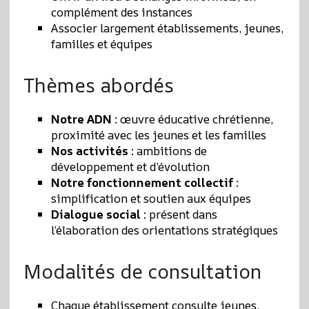
complément des instances
Associer largement établissements, jeunes,
familles et équipes
Thèmes abordés
Notre ADN
: œuvre éducative chrétienne,
proximité avec les jeunes et les familles
Nos activités
: ambitions de
développement et d’évolution
Notre fonctionnement collectif
:
simplification et soutien aux équipes
Dialogue social
: présent dans
l’élaboration des orientations stratégiques
Modalités de consultation
Chaque établissement consulte jeunes,