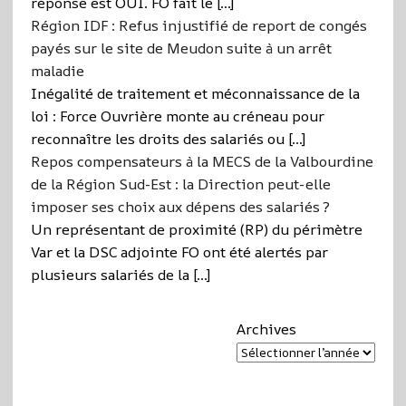
réponse est OUI. FO fait le […]
Région IDF : Refus injustifié de report de congés
payés sur le site de Meudon suite à un arrêt
maladie
Inégalité de traitement et méconnaissance de la
loi : Force Ouvrière monte au créneau pour
reconnaître les droits des salariés ou […]
Repos compensateurs à la MECS de la Valbourdine
de la Région Sud-Est : la Direction peut-elle
imposer ses choix aux dépens des salariés ?
Un représentant de proximité (RP) du périmètre
Var et la DSC adjointe FO ont été alertés par
plusieurs salariés de la […]
Archives