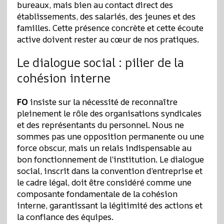
bureaux, mais bien au contact direct des
établissements, des salariés, des jeunes et des
familles. Cette présence concrète et cette écoute
active doivent rester au cœur de nos pratiques.
Le dialogue social : pilier de la
cohésion interne
FO
insiste sur la nécessité de reconnaître
pleinement le rôle des organisations syndicales
et des représentants du personnel. Nous ne
sommes pas une opposition permanente ou une
force obscur, mais un relais indispensable au
bon fonctionnement de l’institution. Le dialogue
social, inscrit dans la convention d’entreprise et
le cadre légal, doit être considéré comme une
composante fondamentale de la cohésion
interne, garantissant la légitimité des actions et
la confiance des équipes.