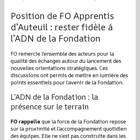
Position de FO Apprentis
d’Auteuil : rester fidèle à
l’ADN de la Fondation
FO remercie l’ensemble des acteurs pour la
qualité des échanges autour du lancement des
nouvelles orientations stratégiques. Ces
discussions ont permis de mettre en lumière des
points essentiels pour l’avenir de la Fondation.
L’ADN de la Fondation : la
présence sur le terrain
FO rappelle
que la force de la Fondation repose
sur la proximité et l’accompagnement quotidien
des équipes. Elle ne s’est pas construite dans les