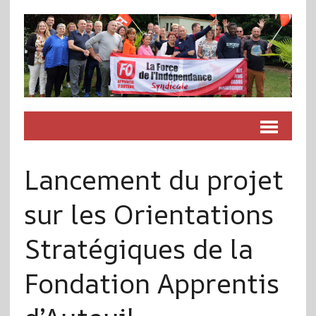
Lancement du projet
sur les Orientations
Stratégiques de la
Fondation Apprentis