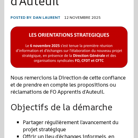
d’Auteuil
POSTED BY:
DAN LAURENT
12 NOVEMBRE 2025
Nous remercions la Direction de cette confiance
et de prendre en compte les propositions ou
réclamations de FO Apprentis d’Auteuil.
Objectifs de la démarche
Partager régulièrement l’avancement du
projet stratégique
Offrir un lieu d’échanges informels, en