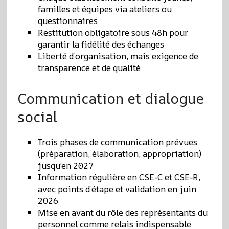
familles et équipes via ateliers ou
questionnaires
Restitution obligatoire sous 48h pour
garantir la fidélité des échanges
Liberté d’organisation, mais exigence de
transparence et de qualité
Communication et dialogue
social
Trois phases de communication prévues
(préparation, élaboration, appropriation)
jusqu’en 2027
Information régulière en CSE‑C et CSE‑R,
avec points d’étape et validation en juin
2026
Mise en avant du rôle des représentants du
personnel comme relais indispensable