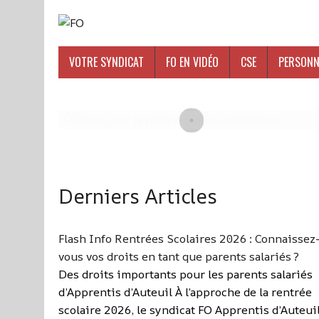
VOTRE SYNDICAT
FO EN VIDÉO
CSE
PERSONN
Derniers Articles
Flash Info Rentrées Scolaires 2026 : Connaissez
vous vos droits en tant que parents salariés ?
Des droits importants pour les parents salariés
d’Apprentis d’Auteuil À l’approche de la rentrée
scolaire 2026, le syndicat FO Apprentis d’Auteui