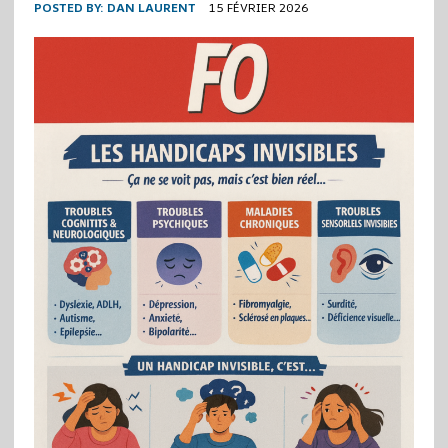
POSTED BY:
DAN LAURENT
15 FÉVRIER 2026