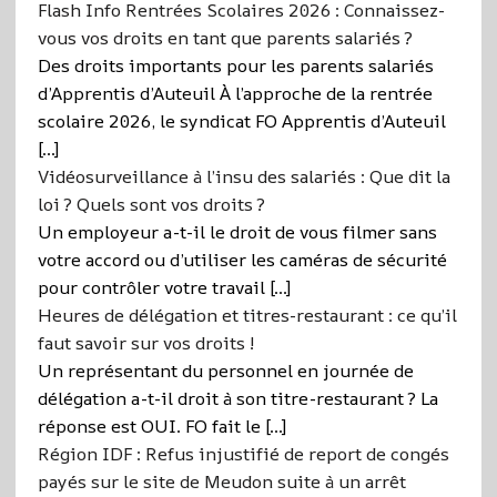
Flash Info Rentrées Scolaires 2026 : Connaissez-
vous vos droits en tant que parents salariés ?
Des droits importants pour les parents salariés
d’Apprentis d’Auteuil À l’approche de la rentrée
scolaire 2026, le syndicat FO Apprentis d’Auteuil
[…]
Vidéosurveillance à l’insu des salariés : Que dit la
loi ? Quels sont vos droits ?
Un employeur a-t-il le droit de vous filmer sans
votre accord ou d’utiliser les caméras de sécurité
pour contrôler votre travail […]
Heures de délégation et titres-restaurant : ce qu’il
faut savoir sur vos droits !
Un représentant du personnel en journée de
délégation a-t-il droit à son titre-restaurant ? La
réponse est OUI. FO fait le […]
Région IDF : Refus injustifié de report de congés
payés sur le site de Meudon suite à un arrêt