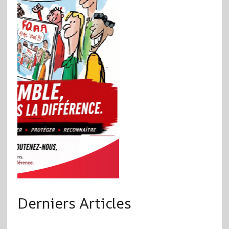
Derniers Articles