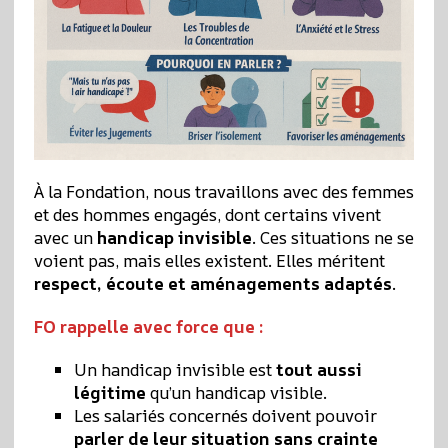
À la Fondation, nous travaillons avec des femmes
et des hommes engagés, dont certains vivent
avec un
handicap invisible
. Ces situations ne se
voient pas, mais elles existent. Elles méritent
respect, écoute et aménagements adaptés
.
FO rappelle avec force que :
Un handicap invisible est
tout aussi
légitime
qu’un handicap visible.
Les salariés concernés doivent pouvoir
parler de leur situation sans crainte