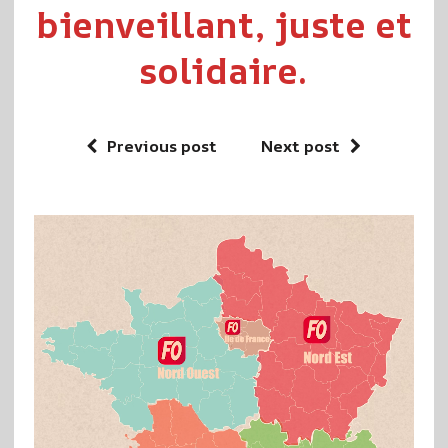
bienveillant, juste et
solidaire.
Previous post
Next post