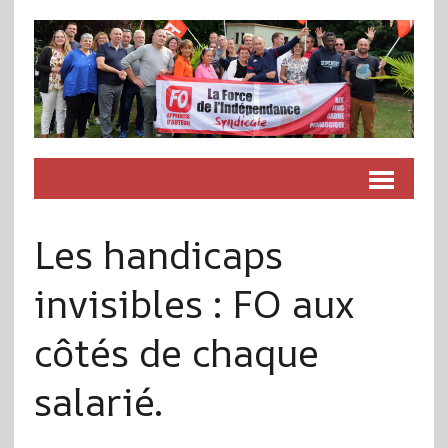
Les handicaps
invisibles : FO aux
côtés de chaque
salarié.