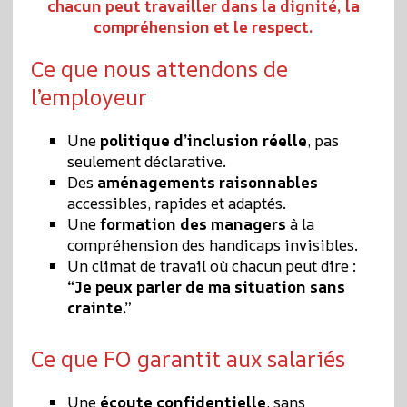
chacun peut travailler dans la dignité, la
compréhension et le respect.
Ce que nous attendons de
l’employeur
Une
politique d’inclusion réelle
, pas
seulement déclarative.
Des
aménagements raisonnables
accessibles, rapides et adaptés.
Une
formation des managers
à la
compréhension des handicaps invisibles.
Un climat de travail où chacun peut dire :
“Je peux parler de ma situation sans
crainte.”
Ce que FO garantit aux salariés
Une
écoute confidentielle
, sans