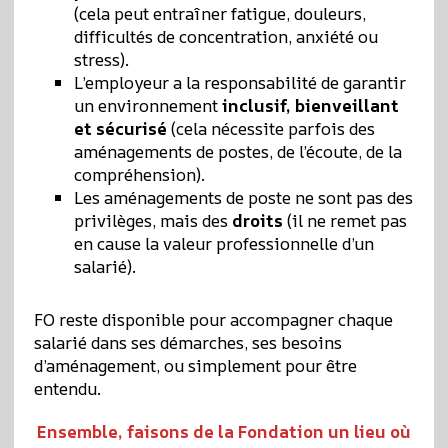
(cela peut entraîner fatigue, douleurs,
difficultés de concentration, anxiété ou
stress).
L’employeur a la responsabilité de garantir
un environnement
inclusif, bienveillant
et sécurisé
(cela nécessite parfois des
aménagements de postes, de l’écoute, de la
compréhension).
Les aménagements de poste ne sont pas des
privilèges, mais des
droits
(il ne remet pas
en cause la valeur professionnelle d’un
salarié).
FO reste disponible pour accompagner chaque
salarié dans ses démarches, ses besoins
d’aménagement, ou simplement pour être
entendu.
Ensemble, faisons de la Fondation un lieu où