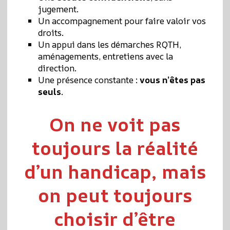
jugement.
Un accompagnement pour faire valoir vos
droits.
Un appui dans les démarches RQTH,
aménagements, entretiens avec la
direction.
Une présence constante :
vous n’êtes pas
seuls
.
On ne voit pas
toujours la réalité
d’un handicap, mais
on peut toujours
choisir d’être