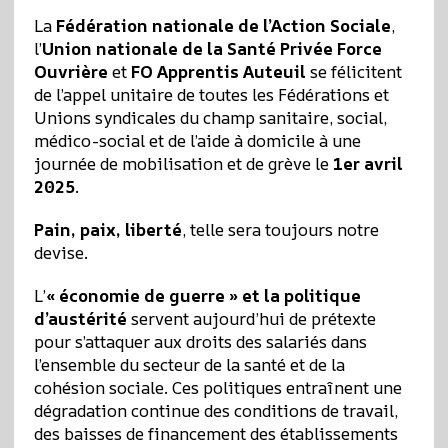
La
Fédération nationale de l’Action Sociale
,
l’
Union nationale de la Santé Privée Force
Ouvrière
et
FO Apprentis Auteuil
se félicitent
de l’appel unitaire de toutes les Fédérations et
Unions syndicales du champ sanitaire, social,
médico-social et de l’aide à domicile à une
journée de mobilisation et de grève le
1er avril
2025
.
Pain, paix, liberté
, telle sera toujours notre
devise.
L’
« économie de guerre » et la politique
d’austérité
servent aujourd’hui de prétexte
pour s’attaquer aux droits des salariés dans
l’ensemble du secteur de la santé et de la
cohésion sociale. Ces politiques entraînent une
dégradation continue des conditions de travail,
des baisses de financement des établissements