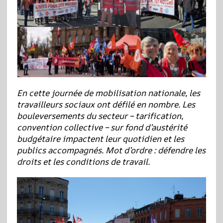
En cette journée de mobilisation nationale, les
travailleurs sociaux ont défilé en nombre. Les
bouleversements du secteur – tarification,
convention collective – sur fond d’austérité
budgétaire impactent leur quotidien et les
publics accompagnés. Mot d’ordre : défendre les
droits et les conditions de travail.