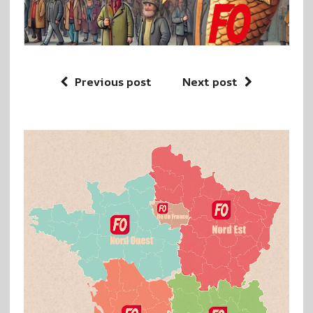
Previous post
Next post