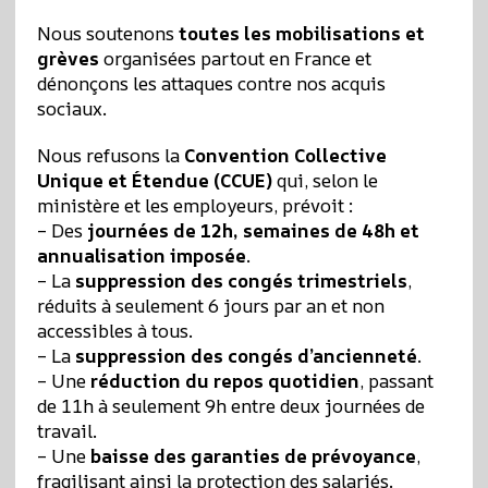
Nous soutenons
toutes les mobilisations et
grèves
organisées partout en France et
dénonçons les attaques contre nos acquis
sociaux.
Nous refusons la
Convention Collective
Unique et Étendue (CCUE)
qui, selon le
ministère et les employeurs, prévoit :
– Des
journées de 12h, semaines de 48h et
annualisation imposée
.
– La
suppression des congés trimestriels
,
réduits à seulement 6 jours par an et non
accessibles à tous.
– La
suppression des congés d’ancienneté
.
– Une
réduction du repos quotidien
, passant
de 11h à seulement 9h entre deux journées de
travail.
– Une
baisse des garanties de prévoyance
,
fragilisant ainsi la protection des salariés.