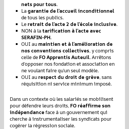
nets pour tous
.
La
garantie de l’accueil inconditionnel
de tous les publics.
Le
retrait de l’acte 2 de l’école inclusive
.
NON à la
tarification à l’acte avec
SERAFIN-PH
.
OUI au
maintien et à l’amélioration de
nos conventions collectives
, y compris
celle de
FO Apprentis Auteuil
. Arrêtons
d’opposer nos fondation et association en
ne voulant faire qu’un seul modèle.
OUI au
respect du droit de grève
, sans
réquisition ni service minimum imposé.
Dans un contexte où les salariés se mobilisent
pour défendre leurs droits,
FO réaffirme son
indépendance
face à un gouvernement qui
cherche à instrumentaliser les syndicats pour
cogérer la régression sociale.