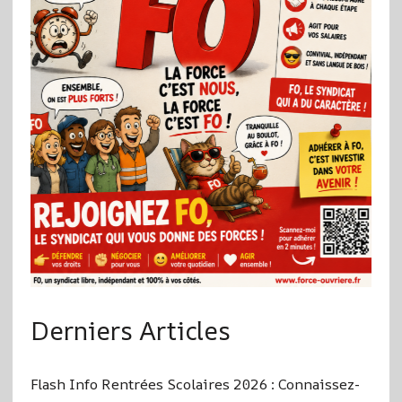
Derniers Articles
Flash Info Rentrées Scolaires 2026 : Connaissez-