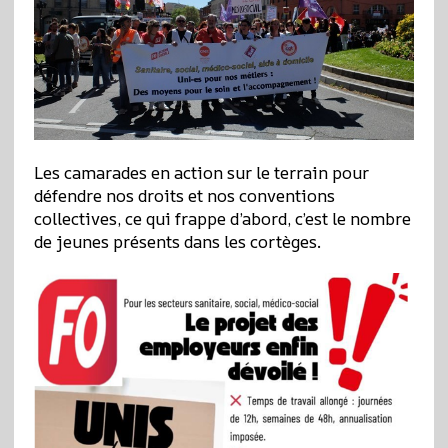
Les camarades en action sur le terrain pour
défendre nos droits et nos conventions
collectives, ce qui frappe d’abord, c’est le nombre
de jeunes présents dans les cortèges.