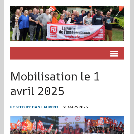
Mobilisation le 1
avril 2025
POSTED BY:
DAN LAURENT
31 MARS 2025