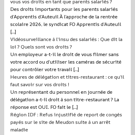
vous vos droits en tant que parents salariés ?
Des droits importants pour les parents salariés
d’Apprentis d’Auteuil À l’approche de la rentrée
scolaire 2026, le syndicat FO Apprentis d’Auteuil
[…]
Vidéosurveillance à l’insu des salariés : Que dit la
loi ? Quels sont vos droits ?
Un employeur a-t-il le droit de vous filmer sans
votre accord ou d’utiliser les caméras de sécurité
pour contrôler votre travail […]
Heures de délégation et titres-restaurant : ce qu’il
faut savoir sur vos droits !
Un représentant du personnel en journée de
délégation a-t-il droit à son titre-restaurant ? La
réponse est OUI. FO fait le […]
Région IDF : Refus injustifié de report de congés
payés sur le site de Meudon suite à un arrêt
maladie