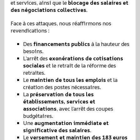
et services, ainsi que le
blocage des salaires et
des négociations collectives
.
Face à ces attaques, nous réaffirmons nos
revendications :
Des
financements publics
à la hauteur des
besoins.
L’arrêt des
exonérations de cotisations
sociales
et le retrait de la réforme des
retraites.
Le
maintien de tous les emplois
et la
création des postes nécessaires.
La
préservation de tous les
établissements, services et
associations
, avec l’arrêt des coupes
budgétaires.
Une
augmentation immédiate et
significative des salaires
.
Le
versement et maintien des 183 euros