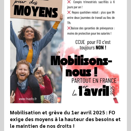
Mobilisation et grève du 1er avril 2025 : FO
exige des moyens à la hauteur des besoins et
le maintien de nos droits !