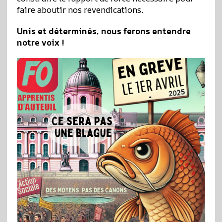
faire aboutir nos revendications.
Unis et déterminés, nous ferons entendre
notre voix !