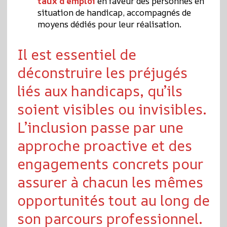
taux d’emploi
en faveur des personnes en
situation de handicap, accompagnés de
moyens dédiés pour leur réalisation.
Il est essentiel de
déconstruire les préjugés
liés aux handicaps, qu’ils
soient visibles ou invisibles.
L’inclusion passe par une
approche proactive et des
engagements concrets pour
assurer à chacun les mêmes
opportunités tout au long de
son parcours professionnel.