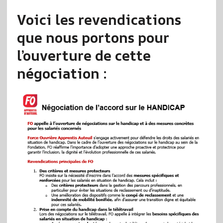
Voici les revendications
que nous portons pour
l’ouverture de cette
négociation
: