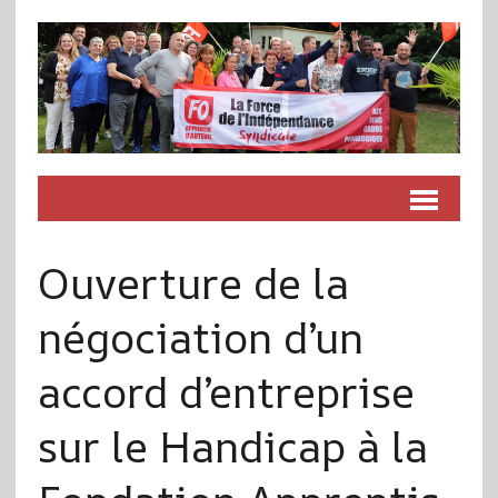
Ouverture de la
négociation d’un
accord d’entreprise
sur le Handicap à la