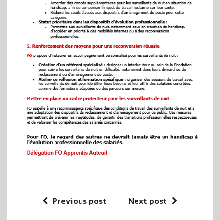
Previous post
Next post