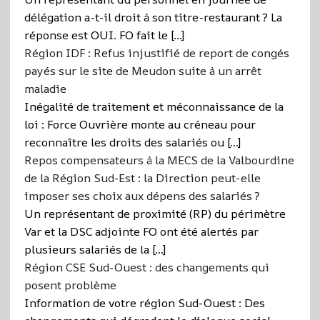
délégation a-t-il droit à son titre-restaurant ? La
réponse est OUI. FO fait le […]
Région IDF : Refus injustifié de report de congés
payés sur le site de Meudon suite à un arrêt
maladie
Inégalité de traitement et méconnaissance de la
loi : Force Ouvrière monte au créneau pour
reconnaître les droits des salariés ou […]
Repos compensateurs à la MECS de la Valbourdine
de la Région Sud-Est : la Direction peut-elle
imposer ses choix aux dépens des salariés ?
Un représentant de proximité (RP) du périmètre
Var et la DSC adjointe FO ont été alertés par
plusieurs salariés de la […]
Région CSE Sud-Ouest : des changements qui
posent problème
Information de votre région Sud-Ouest : Des