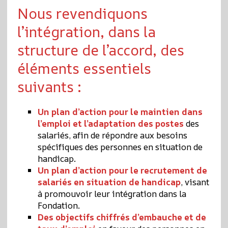
Nous revendiquons
l’intégration, dans la
structure de l’accord, des
éléments essentiels
suivants :
Un plan d’action pour le maintien dans
l’emploi et l’adaptation des postes
des
salariés, afin de répondre aux besoins
spécifiques des personnes en situation de
handicap.
Un plan d’action pour le recrutement de
salariés en situation de handicap
, visant
à promouvoir leur intégration dans la
Fondation.
Des objectifs chiffrés d’embauche et de