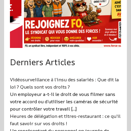
Derniers Articles
Vidéosurveillance à l’insu des salariés : Que dit la
loi ? Quels sont vos droits ?
Un employeur a-t-il le droit de vous filmer sans
votre accord ou d’utiliser les caméras de sécurité
pour contrôler votre travail […]
Heures de délégation et titres-restaurant : ce qu’il
faut savoir sur vos droits !
Un représentant du personnel en journée de