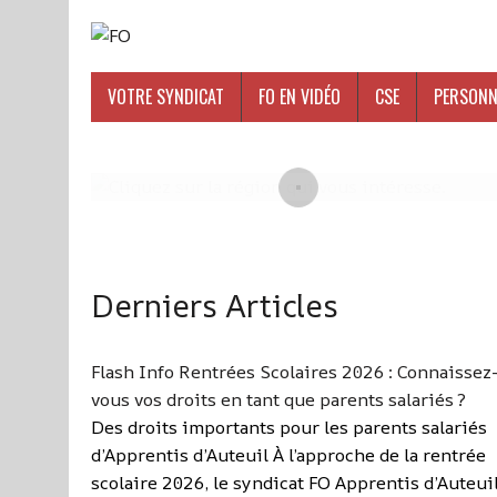
VOTRE SYNDICAT
FO EN VIDÉO
CSE
PERSONN
Derniers Articles
Flash Info Rentrées Scolaires 2026 : Connaissez
vous vos droits en tant que parents salariés ?
Des droits importants pour les parents salariés
d’Apprentis d’Auteuil À l’approche de la rentrée
scolaire 2026, le syndicat FO Apprentis d’Auteui