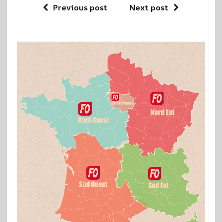
Previous post
Next post