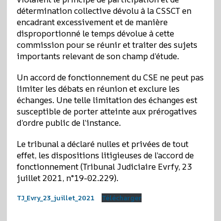
détermination collective dévolu à la CSSCT en
encadrant excessivement et de manière
disproportionné le temps dévolue à cette
commission pour se réunir et traiter des sujets
importants relevant de son champ d’étude.
Un accord de fonctionnement du CSE ne peut pas
limiter les débats en réunion et exclure les
échanges. Une telle limitation des échanges est
susceptible de porter atteinte aux prérogatives
d’ordre public de l’instance.
Le tribunal a déclaré nulles et privées de tout
effet, les dispositions litigieuses de l’accord de
fonctionnement (Tribunal Judiciaire Evrfy, 23
juillet 2021, n°19-02.229).
TJ_Evry_23_juillet_2021
Télécharger