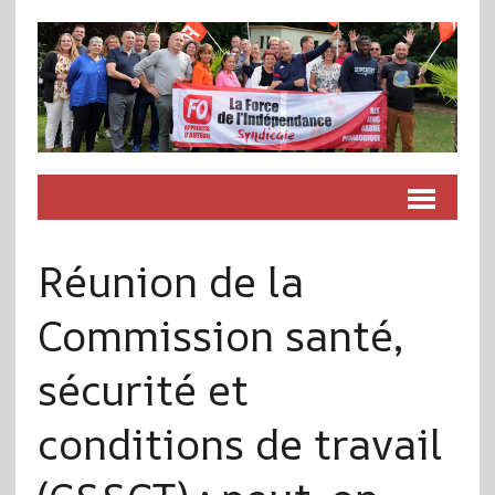
Réunion de la
Commission santé,
sécurité et
conditions de travail