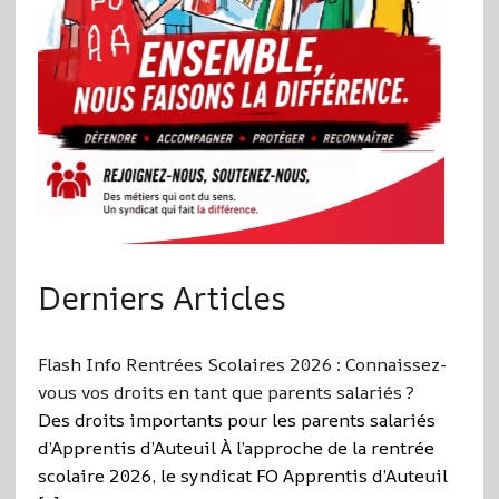
Derniers Articles
Flash Info Rentrées Scolaires 2026 : Connaissez-
vous vos droits en tant que parents salariés ?
Des droits importants pour les parents salariés
d’Apprentis d’Auteuil À l’approche de la rentrée
scolaire 2026, le syndicat FO Apprentis d’Auteuil