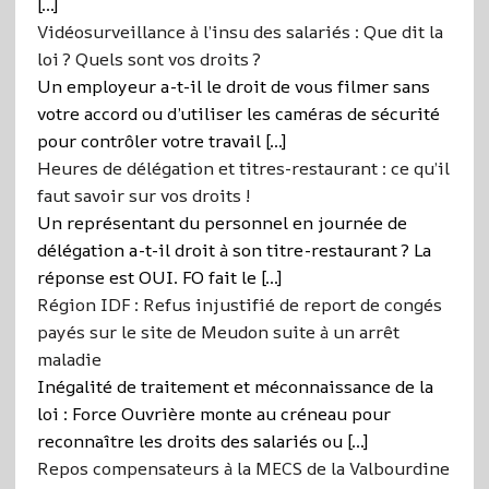
[…]
Vidéosurveillance à l’insu des salariés : Que dit la
loi ? Quels sont vos droits ?
Un employeur a-t-il le droit de vous filmer sans
votre accord ou d’utiliser les caméras de sécurité
pour contrôler votre travail […]
Heures de délégation et titres-restaurant : ce qu’il
faut savoir sur vos droits !
Un représentant du personnel en journée de
délégation a-t-il droit à son titre-restaurant ? La
réponse est OUI. FO fait le […]
Région IDF : Refus injustifié de report de congés
payés sur le site de Meudon suite à un arrêt
maladie
Inégalité de traitement et méconnaissance de la
loi : Force Ouvrière monte au créneau pour
reconnaître les droits des salariés ou […]
Repos compensateurs à la MECS de la Valbourdine