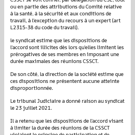
ou en partie des attributions du Comité relative
à la santé, à la sécurité et aux conditions de
travail, à l’exception du recours à un expert (art
L2315-38 du code du travail).
le syndicat estime que les dispositions de
l’accord sont illicites dès lors qu’elles limitent les
prérogatives de ses membres en imposant une
durée maximales des réunions CSSCT.
De son côté, la direction de la société estime que
ces dispositions ne présentent aucune atteinte
disproportionnée.
Le tribunal Judiciaire a donné raison au syndicat
le 23 juillet 2021.
Il a retenu que les dispositions de l’accord visant
à limiter la durée des réunions de la CSSCT
violaient le principe de participation et de