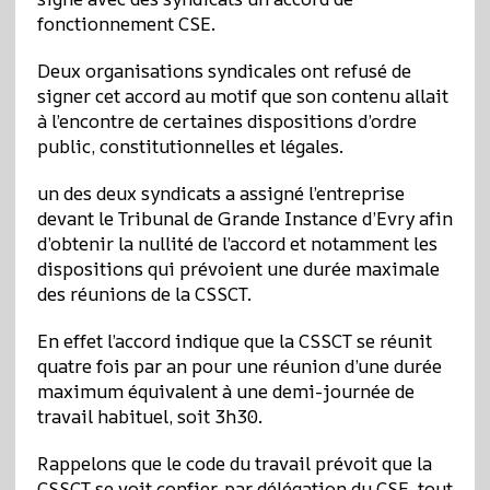
fonctionnement CSE.
Deux organisations syndicales ont refusé de
signer cet accord au motif que son contenu allait
à l’encontre de certaines dispositions d’ordre
public, constitutionnelles et légales.
un des deux syndicats a assigné l’entreprise
devant le Tribunal de Grande Instance d’Evry afin
d’obtenir la nullité de l’accord et notamment les
dispositions qui prévoient une durée maximale
des réunions de la CSSCT.
En effet l’accord indique que la CSSCT se réunit
quatre fois par an pour une réunion d’une durée
maximum équivalent à une demi-journée de
travail habituel, soit 3h30.
Rappelons que le code du travail prévoit que la
CSSCT se voit confier, par délégation du CSE, tout