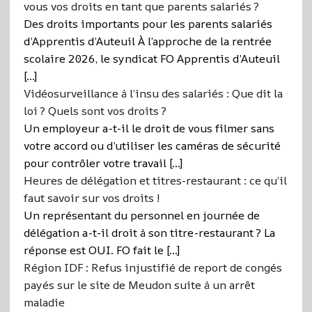
vous vos droits en tant que parents salariés ?
Des droits importants pour les parents salariés
d’Apprentis d’Auteuil À l’approche de la rentrée
scolaire 2026, le syndicat FO Apprentis d’Auteuil
[…]
Vidéosurveillance à l’insu des salariés : Que dit la
loi ? Quels sont vos droits ?
Un employeur a-t-il le droit de vous filmer sans
votre accord ou d’utiliser les caméras de sécurité
pour contrôler votre travail […]
Heures de délégation et titres-restaurant : ce qu’il
faut savoir sur vos droits !
Un représentant du personnel en journée de
délégation a-t-il droit à son titre-restaurant ? La
réponse est OUI. FO fait le […]
Région IDF : Refus injustifié de report de congés
payés sur le site de Meudon suite à un arrêt
maladie