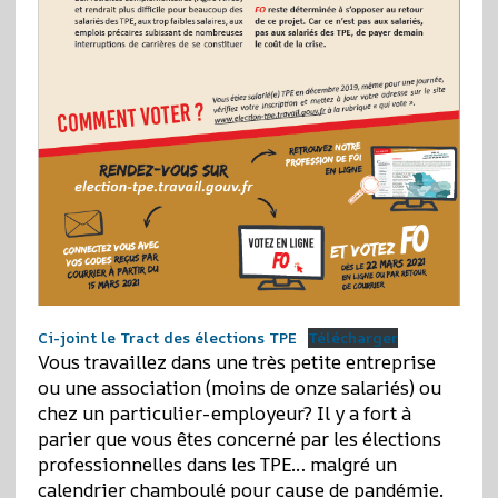
Ci-joint le Tract des élections TPE
Télécharger
Vous travaillez dans une très petite entreprise
ou une association (moins de onze salariés) ou
chez un particulier-employeur? Il y a fort à
parier que vous êtes concerné par les élections
professionnelles dans les TPE… malgré un
calendrier chamboulé pour cause de pandémie.