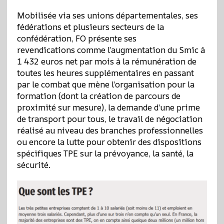
Mobilisée via ses unions départementales, ses
fédérations et plusieurs secteurs de la
confédération, FO présente ses
revendications comme l’augmentation du Smic à
1 432 euros net par mois à la rémunération de
toutes les heures supplémentaires en passant
par le combat que mène l’organisation pour la
formation (dont la création de parcours de
proximité sur mesure), la demande d’une prime
de transport pour tous, le travail de négociation
réalisé au niveau des branches professionnelles
ou encore la lutte pour obtenir des dispositions
spécifiques TPE sur la prévoyance, la santé, la
sécurité.