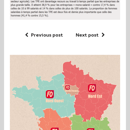
Previous post
Next post