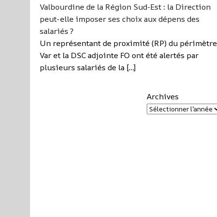
Valbourdine de la Région Sud-Est : la Direction
peut-elle imposer ses choix aux dépens des
salariés ?
Un représentant de proximité (RP) du périmètre
Var et la DSC adjointe FO ont été alertés par
plusieurs salariés de la […]
Archives