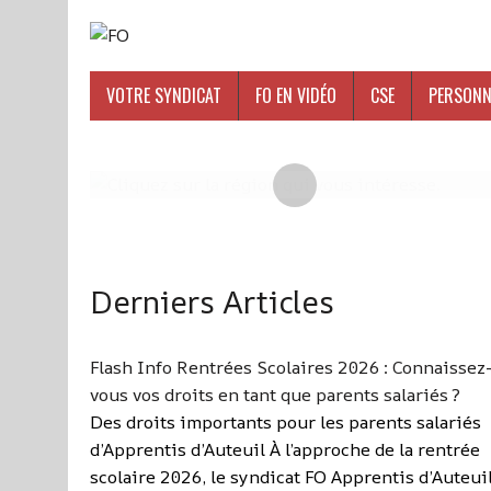
VOTRE SYNDICAT
FO EN VIDÉO
CSE
PERSONN
Derniers Articles
Flash Info Rentrées Scolaires 2026 : Connaissez
vous vos droits en tant que parents salariés ?
Des droits importants pour les parents salariés
d’Apprentis d’Auteuil À l’approche de la rentrée
scolaire 2026, le syndicat FO Apprentis d’Auteui