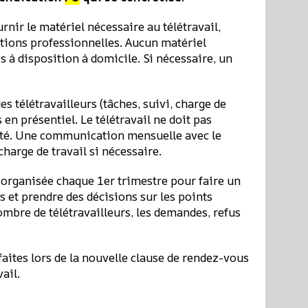
rnir le matériel nécessaire au télétravail,
ations professionnelles. Aucun matériel
à disposition à domicile. Si nécessaire, un
es télétravailleurs (tâches, suivi, charge de
s en présentiel. Le télétravail ne doit pas
alité. Une communication mensuelle avec le
harge de travail si nécessaire.
 organisée chaque 1er trimestre pour faire un
s et prendre des décisions sur les points
nombre de télétravailleurs, les demandes, refus
aites lors de la nouvelle clause de rendez-vous
ail.