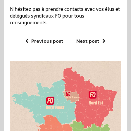
N’hésitez pas à prendre contacts avec vos élus et
délégués syndicaux FO pour tous
renseignements.
Previous post
Next post