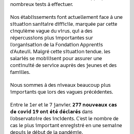
nombreux tests à effectuer.
Nos établissements font actuellement face à une
situation sanitaire difficile, marquée par cette
cinquième vague du virus, qui a des
répercussions plus importantes sur
l’organisation de la Fondation Apprentis
d’Auteuil. Malgré cette situation tendue, les
salariés se mobilisent pour assurer une
continuité de service auprès des jeunes et des
familles.
Nous sommes à des niveaux beaucoup plus
importants que lors des vagues précédentes.
Entre le 1er et le 7 janvier,
277 nouveaux cas
de covid 19 ont été déclarés
dans
l’observatoire des incidents. C’est le nombre de
cas le plus important enregistré en une semaine
depuis le début de la pandémie.