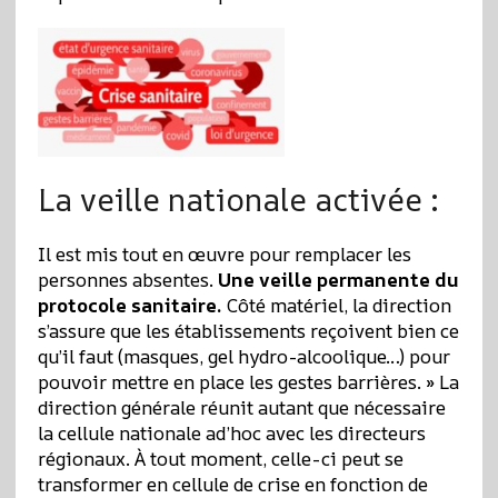
La veille nationale activée :
Il est mis tout en œuvre pour remplacer les
personnes absentes.
Une veille permanente du
protocole sanitaire.
Côté matériel, la direction
s’assure que les établissements reçoivent bien ce
qu’il faut (masques, gel hydro-alcoolique…) pour
pouvoir mettre en place les gestes barrières. » La
direction générale réunit autant que nécessaire
la cellule nationale ad’hoc avec les directeurs
régionaux. À tout moment, celle-ci peut se
transformer en cellule de crise en fonction de