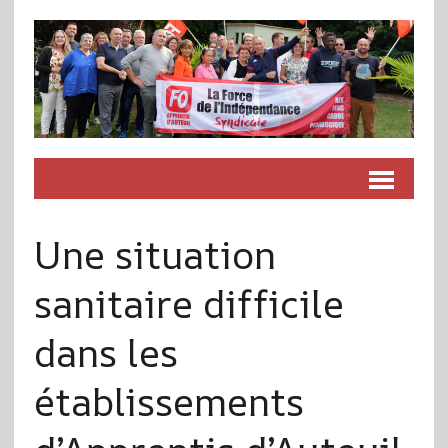
Une situation
sanitaire difficile
dans les
établissements