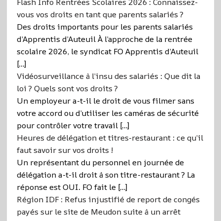
Flash Info Rentrées Scolaires 2026 : Connaissez-
vous vos droits en tant que parents salariés ?
Des droits importants pour les parents salariés
d’Apprentis d’Auteuil À l’approche de la rentrée
scolaire 2026, le syndicat FO Apprentis d’Auteuil
[…]
Vidéosurveillance à l’insu des salariés : Que dit la
loi ? Quels sont vos droits ?
Un employeur a-t-il le droit de vous filmer sans
votre accord ou d’utiliser les caméras de sécurité
pour contrôler votre travail […]
Heures de délégation et titres-restaurant : ce qu’il
faut savoir sur vos droits !
Un représentant du personnel en journée de
délégation a-t-il droit à son titre-restaurant ? La
réponse est OUI. FO fait le […]
Région IDF : Refus injustifié de report de congés
payés sur le site de Meudon suite à un arrêt