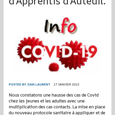
d’Apprentis d’Auteuil.
POSTED BY:
DAN LAURENT
17 JANVIER 2022
Nous constatons une hausse des cas de Covid
chez les jeunes et les adultes avec une
multiplication des cas contacts. La mise en place
du nouveau protocole sanitaire à appliquer et de