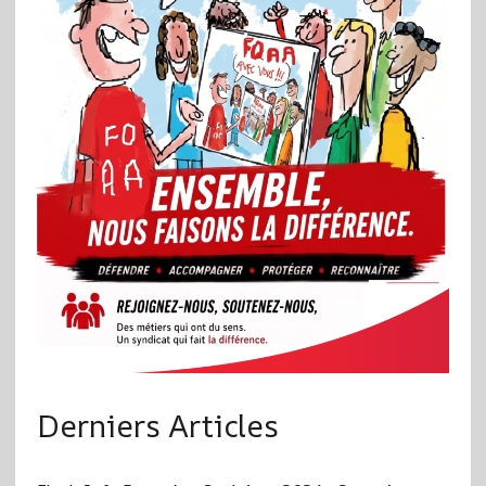
Derniers Articles