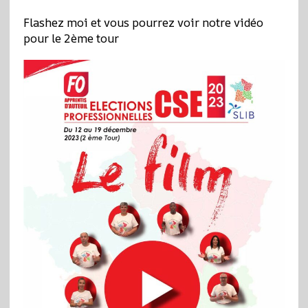
Flashez moi et vous pourrez voir notre vidéo
pour le 2ème tour