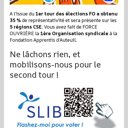
A l’issue du
1er tour des élections FO a obtenu
35 %
de représentativité et sera présente sur les
5 régions CSE
. Vous avez fait de FORCE
OUVRIÈRE la
1ère Organisation syndicale
à la
Fondation Apprentis d’Auteuil.
Ne lâchons rien, et
mobilisons-nous pour le
second tour !