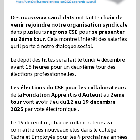
Des
nouveaux candidats
ont fait le
choix de
venir rejoindre notre organisation syndicale
dans plusieurs
régions CSE
pour
se présenter
au 2ème tour
. Cela montre l’intérêt des salariés
qu’il porte à notre dialogue social.
Le dépôt des listes sera fait le lundi 4 décembre
avant 15 heures pour un deuxième tour des
élections professionnelles.
Les élections du CSE pour les
collaborateurs
de la
Fondation Apprentis d’Auteuil
au
2ème
tour
vont avoir lieu du
12 au 19 décembre
2023
par vote électronique .
Le 19 décembre, chaque collaborateurs va
connaître ces nouveaux élus dans le collège
Cadre et Employés pour les 4 prochaines années.