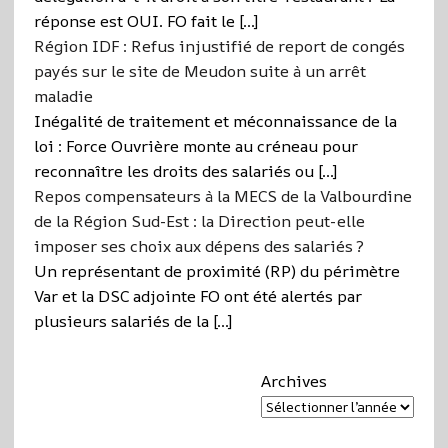
réponse est OUI. FO fait le […]
Région IDF : Refus injustifié de report de congés
payés sur le site de Meudon suite à un arrêt
maladie
Inégalité de traitement et méconnaissance de la
loi : Force Ouvrière monte au créneau pour
reconnaître les droits des salariés ou […]
Repos compensateurs à la MECS de la Valbourdine
de la Région Sud-Est : la Direction peut-elle
imposer ses choix aux dépens des salariés ?
Un représentant de proximité (RP) du périmètre
Var et la DSC adjointe FO ont été alertés par
plusieurs salariés de la […]
Archives