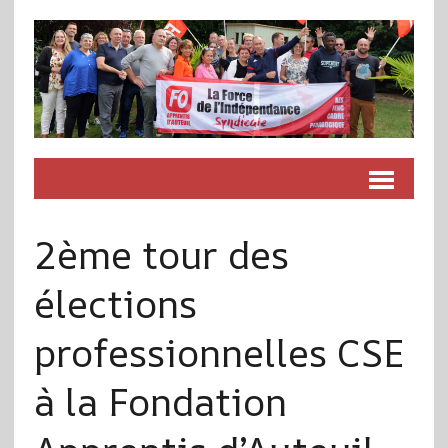
2ème tour des
élections
professionnelles CSE
à la Fondation