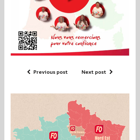
Previous post
Next post