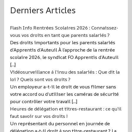
Derniers Articles
Flash Info Rentrées Scolaires 2026 : Connaissez-
vous vos droits en tant que parents salariés ?
Des droits importants pour les parents salariés
d’Apprentis d’Auteuil À l’approche de la rentrée
scolaire 2026, le syndicat FO Apprentis d’Auteuil
[…]
Vidéosurveillance à l’insu des salariés : Que dit la
loi ? Quels sont vos droits ?
Un employeur a-t-il le droit de vous filmer sans
votre accord ou d’utiliser les caméras de sécurité
pour contrôler votre travail […]
Heures de délégation et titres-restaurant : ce qu’il
faut savoir sur vos droits !
Un représentant du personnel en journée de
délégation a-t-il droit à son titre-restaurant ? La