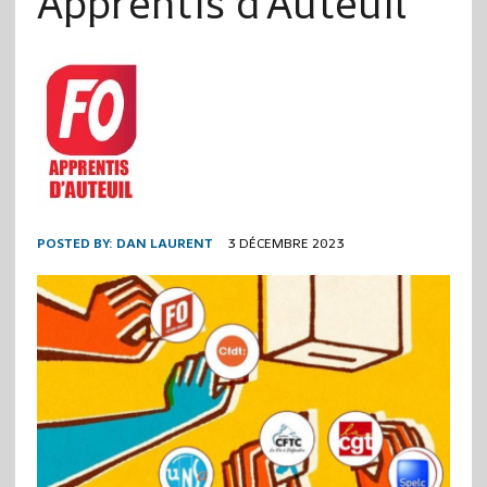
Apprentis d’Auteuil
POSTED BY:
DAN LAURENT
3 DÉCEMBRE 2023