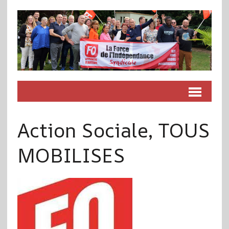
Action Sociale, TOUS
MOBILISES