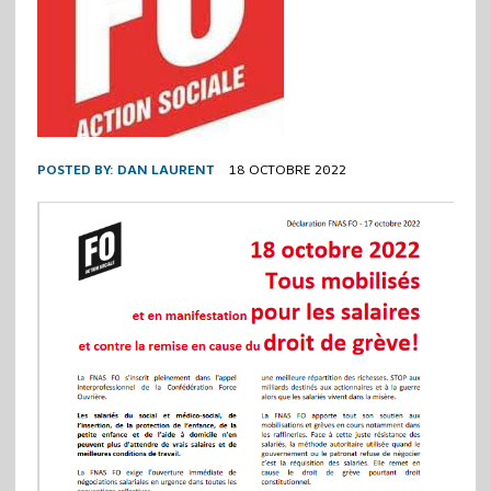
POSTED BY:
DAN LAURENT
18 OCTOBRE 2022