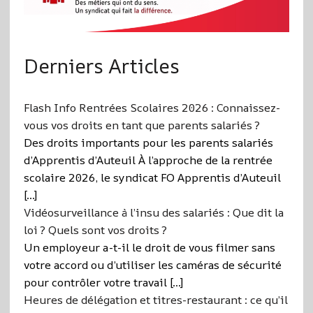
Derniers Articles
Flash Info Rentrées Scolaires 2026 : Connaissez-
vous vos droits en tant que parents salariés ?
Des droits importants pour les parents salariés
d’Apprentis d’Auteuil À l’approche de la rentrée
scolaire 2026, le syndicat FO Apprentis d’Auteuil
[…]
Vidéosurveillance à l’insu des salariés : Que dit la
loi ? Quels sont vos droits ?
Un employeur a-t-il le droit de vous filmer sans
votre accord ou d’utiliser les caméras de sécurité
pour contrôler votre travail […]
Heures de délégation et titres-restaurant : ce qu’il