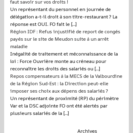
faut savoir sur vos droits !
Un représentant du personnel en journée de
délégation a-t-il droit à son titre-restaurant ? La
réponse est OUI. FO fait le […]
Région IDF : Refus injustifié de report de congés
payés sur le site de Meudon suite à un arrêt
maladie
Inégalité de traitement et méconnaissance de la
loi : Force Ouvrière monte au créneau pour
reconnaître les droits des salariés ou […]
Repos compensateurs à la MECS de la Valbourdine
de la Région Sud-Est : la Direction peut-elle
imposer ses choix aux dépens des salariés ?
Un représentant de proximité (RP) du périmètre
Var et la DSC adjointe FO ont été alertés par
plusieurs salariés de la […]
Archives