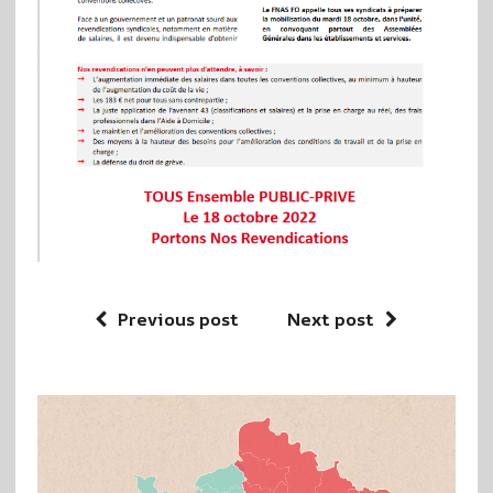
Previous post
Next post