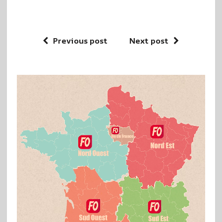
Previous post
Next post