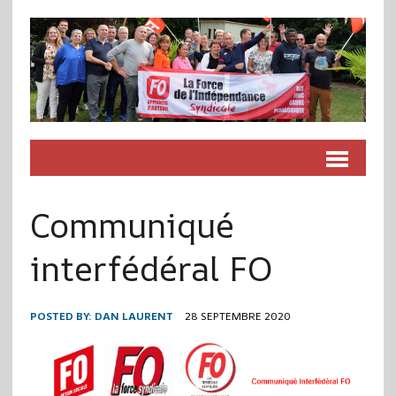
Communiqué
interfédéral FO
POSTED BY:
DAN LAURENT
28 SEPTEMBRE 2020