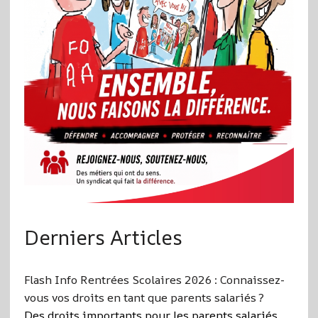
Derniers Articles
Flash Info Rentrées Scolaires 2026 : Connaissez-
vous vos droits en tant que parents salariés ?
Des droits importants pour les parents salariés