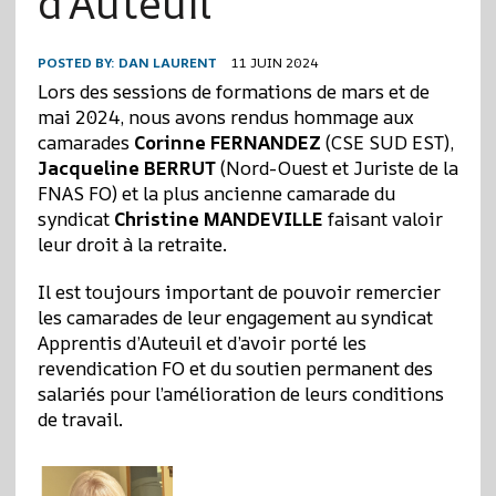
d’Auteuil
POSTED BY:
DAN LAURENT
11 JUIN 2024
Lors des sessions de formations de mars et de
mai 2024, nous avons rendus hommage aux
camarades
Corinne FERNANDEZ
(CSE SUD EST),
Jacqueline BERRUT
(Nord-Ouest et Juriste de la
FNAS FO) et la plus ancienne camarade du
syndicat
Christine MANDEVILLE
faisant valoir
leur droit à la retraite.
Il est toujours important de pouvoir remercier
les camarades de leur engagement au syndicat
Apprentis d’Auteuil et d’avoir porté les
revendication FO et du soutien permanent des
salariés pour l’amélioration de leurs conditions
de travail.