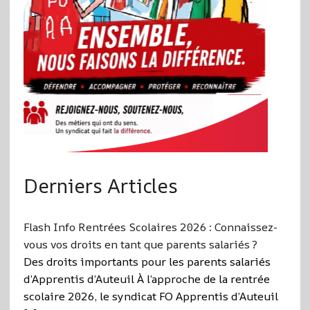
Derniers Articles
Flash Info Rentrées Scolaires 2026 : Connaissez-
vous vos droits en tant que parents salariés ?
Des droits importants pour les parents salariés
d’Apprentis d’Auteuil À l’approche de la rentrée
scolaire 2026, le syndicat FO Apprentis d’Auteuil