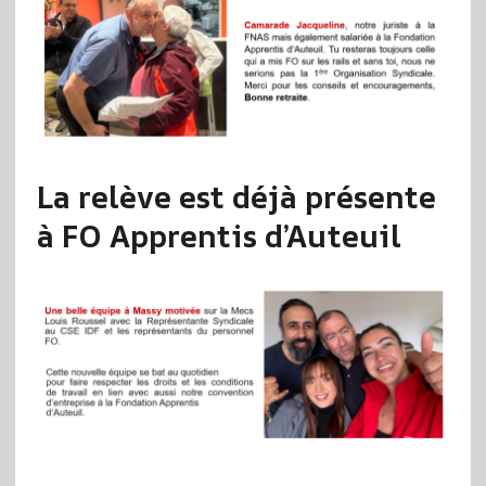
La relève est déjà présente
à FO Apprentis d’Auteuil