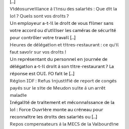
[…]
Vidéosurveillance à l’insu des salariés : Que dit la
loi ? Quels sont vos droits ?
Un employeur a-t-il le droit de vous filmer sans
votre accord ou d’utiliser les caméras de sécurité
pour contrôler votre travail […]
Heures de délégation et titres-restaurant : ce qu’il
faut savoir sur vos droits !
Un représentant du personnel en journée de
délégation a-t-il droit à son titre-restaurant ? La
réponse est OUI. FO fait le […]
Région IDF : Refus injustifié de report de congés
payés sur le site de Meudon suite à un arrêt
maladie
Inégalité de traitement et méconnaissance de la
loi : Force Ouvrière monte au créneau pour
reconnaître les droits des salariés ou […]
Repos compensateurs à la MECS de la Valbourdine