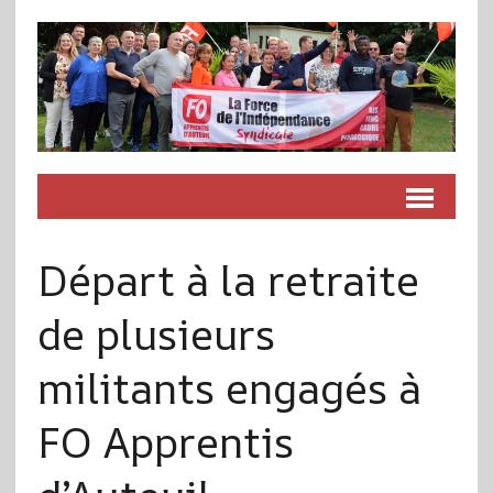
Départ à la retraite
de plusieurs
militants engagés à
FO Apprentis