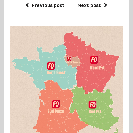
Previous post
Next post