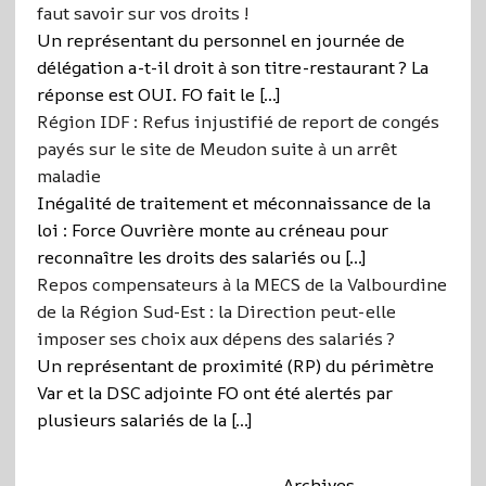
faut savoir sur vos droits !
Un représentant du personnel en journée de
délégation a-t-il droit à son titre-restaurant ? La
réponse est OUI. FO fait le […]
Région IDF : Refus injustifié de report de congés
payés sur le site de Meudon suite à un arrêt
maladie
Inégalité de traitement et méconnaissance de la
loi : Force Ouvrière monte au créneau pour
reconnaître les droits des salariés ou […]
Repos compensateurs à la MECS de la Valbourdine
de la Région Sud-Est : la Direction peut-elle
imposer ses choix aux dépens des salariés ?
Un représentant de proximité (RP) du périmètre
Var et la DSC adjointe FO ont été alertés par
plusieurs salariés de la […]
Archives