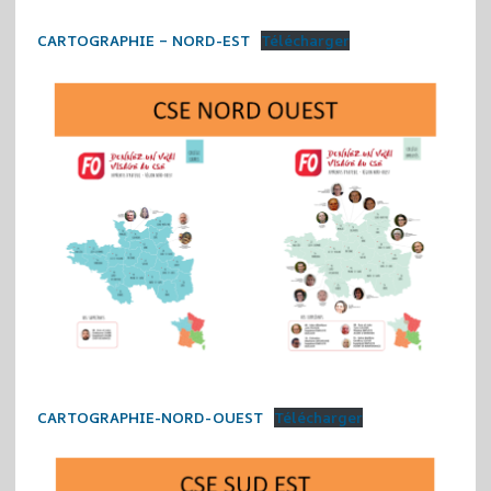
CARTOGRAPHIE – NORD-EST
Télécharger
CARTOGRAPHIE-NORD-OUEST
Télécharger