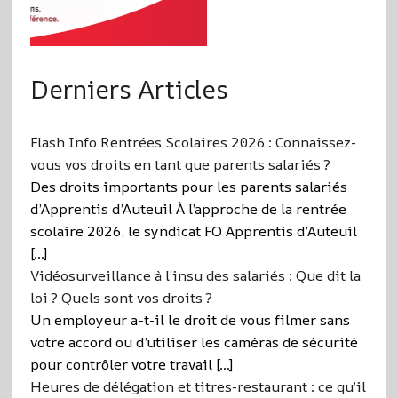
Derniers Articles
Flash Info Rentrées Scolaires 2026 : Connaissez-
vous vos droits en tant que parents salariés ?
Des droits importants pour les parents salariés
d’Apprentis d’Auteuil À l’approche de la rentrée
scolaire 2026, le syndicat FO Apprentis d’Auteuil
[…]
Vidéosurveillance à l’insu des salariés : Que dit la
loi ? Quels sont vos droits ?
Un employeur a-t-il le droit de vous filmer sans
votre accord ou d’utiliser les caméras de sécurité
pour contrôler votre travail […]
Heures de délégation et titres-restaurant : ce qu’il