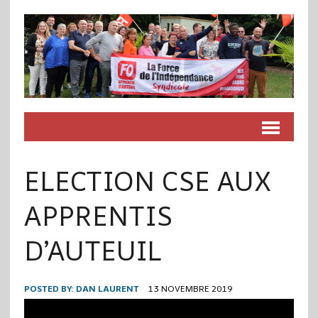
ELECTION CSE AUX
APPRENTIS
D’AUTEUIL
POSTED BY:
DAN LAURENT
13 NOVEMBRE 2019