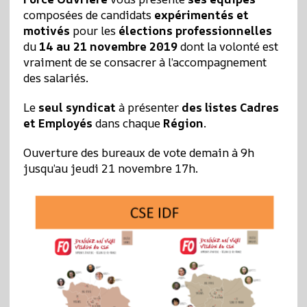
composées de candidats
expérimentés et
motivés
pour les
élections professionnelles
du
14 au 21 novembre 2019
dont la volonté est
vraiment de se consacrer à l’accompagnement
des salariés.
Le
seul syndicat
à présenter
des listes Cadres
et Employés
dans chaque
Région
.
Ouverture des bureaux de vote demain à 9h
jusqu’au jeudi 21 novembre 17h.