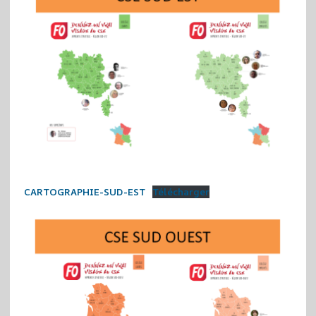
CARTOGRAPHIE-SUD-EST
Télécharger