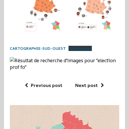
CARTOGRAPHIE-SUD-OUEST
Télécharger
Previous post
Next post