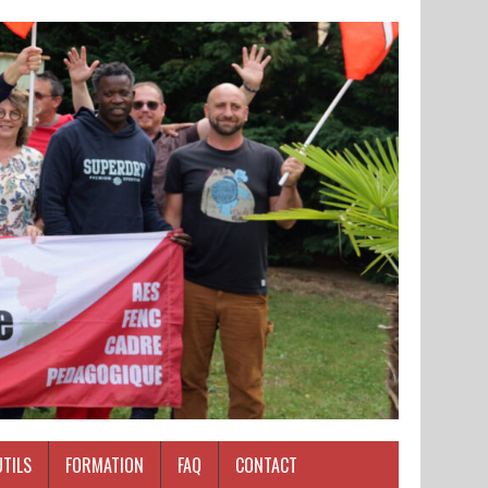
UTILS
FORMATION
FAQ
CONTACT