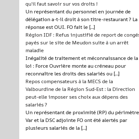
qu’il faut savoir sur vos droits !
Un représentant du personnel en journée de
délégation a-t-il droit à son titre-restaurant ? La
réponse est OUI. FO fait le […]
Région IDF : Refus injustifié de report de congé
payés sur le site de Meudon suite à un arrêt
maladie
Inégalité de traitement et méconnaissance de la
loi : Force Ouvrière monte au créneau pour
reconnaître les droits des salariés ou […]
Repos compensateurs à la MECS de la
Valbourdine de la Région Sud-Est : la Direction
peut-elle imposer ses choix aux dépens des
salariés ?
Un représentant de proximité (RP) du périmètre
Var et la DSC adjointe FO ont été alertés par
plusieurs salariés de la […]