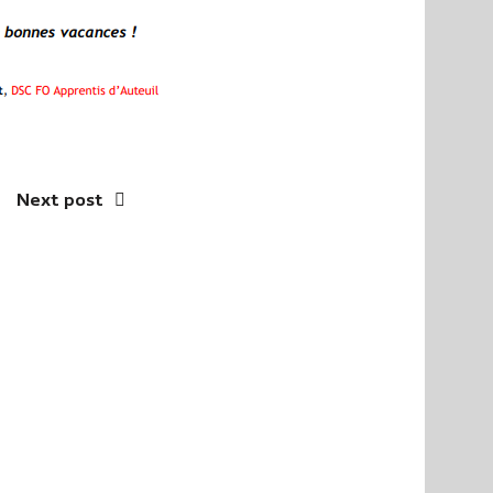
Next post