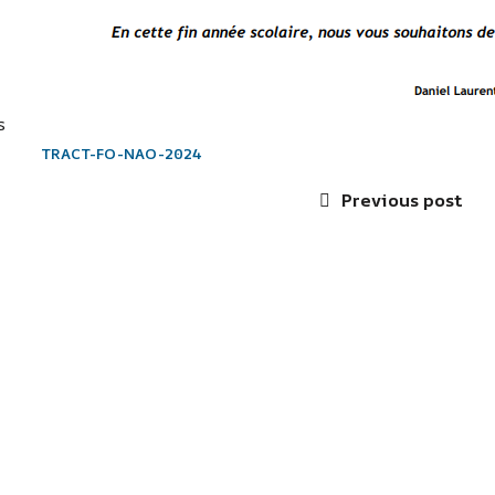
s
TRACT-FO-NAO-2024
Previous post