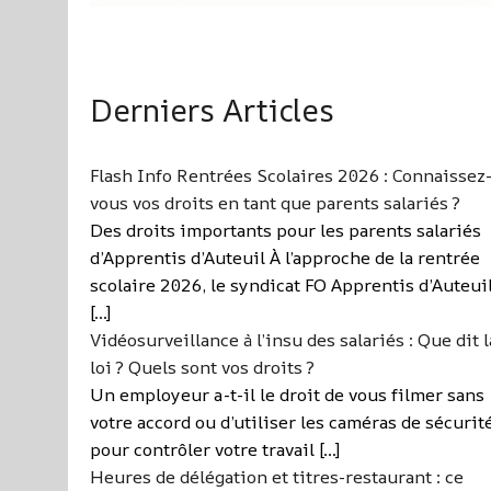
Derniers Articles
Flash Info Rentrées Scolaires 2026 : Connaissez
vous vos droits en tant que parents salariés ?
Des droits importants pour les parents salariés
d’Apprentis d’Auteuil À l’approche de la rentrée
scolaire 2026, le syndicat FO Apprentis d’Auteui
[…]
Vidéosurveillance à l’insu des salariés : Que dit l
loi ? Quels sont vos droits ?
Un employeur a-t-il le droit de vous filmer sans
votre accord ou d’utiliser les caméras de sécurit
pour contrôler votre travail […]
Heures de délégation et titres-restaurant : ce