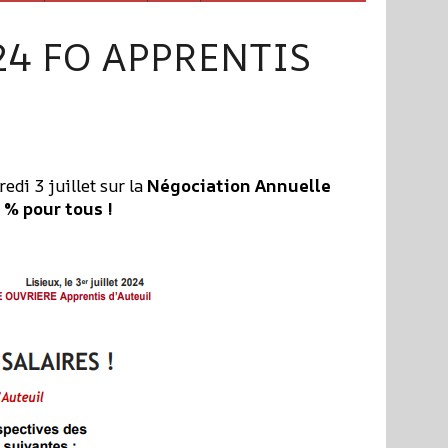
24 FO APPRENTIS
edi 3 juillet sur la
Négociation Annuelle
% pour tous !