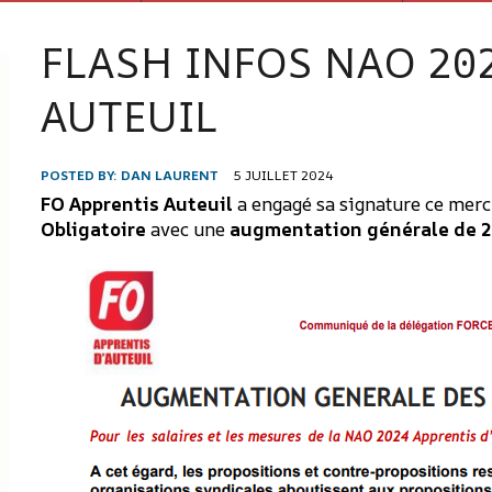
FLASH INFOS NAO 20
AUTEUIL
POSTED BY:
DAN LAURENT
5 JUILLET 2024
FO Apprentis Auteuil
a engagé sa signature ce mercr
Obligatoire
avec une
augmentation générale de 2 