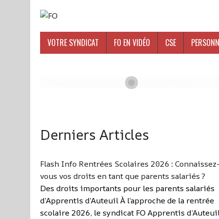
VOTRE SYNDICAT
FO EN VIDÉO
CSE
PERSONN
Derniers Articles
Flash Info Rentrées Scolaires 2026 : Connaissez
vous vos droits en tant que parents salariés ?
Des droits importants pour les parents salariés
d’Apprentis d’Auteuil À l’approche de la rentrée
scolaire 2026, le syndicat FO Apprentis d’Auteui