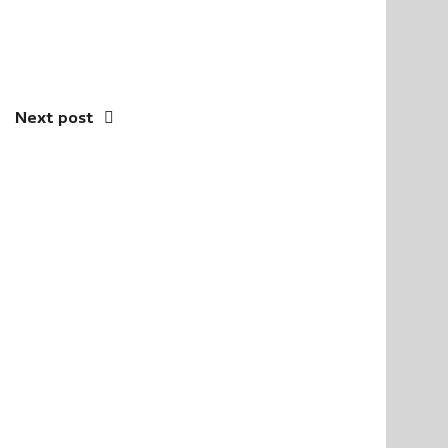
Next post