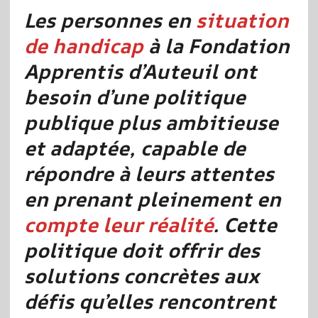
Les personnes en
situation
de handicap
à la Fondation
Apprentis d’Auteuil ont
besoin d’une politique
publique plus ambitieuse
et adaptée, capable de
répondre à leurs attentes
en prenant pleinement en
compte leur réalité
. Cette
politique doit offrir des
solutions concrètes aux
défis qu’elles rencontrent