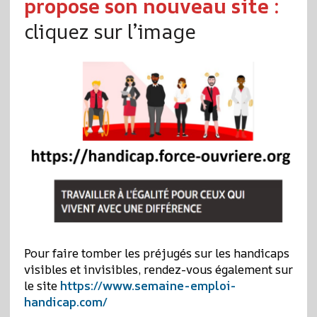
propose son nouveau site :
cliquez sur l’image
Pour faire tomber les préjugés sur les handicaps
visibles et invisibles, rendez-vous également sur
le site
https://www.semaine-emploi-
handicap.com/