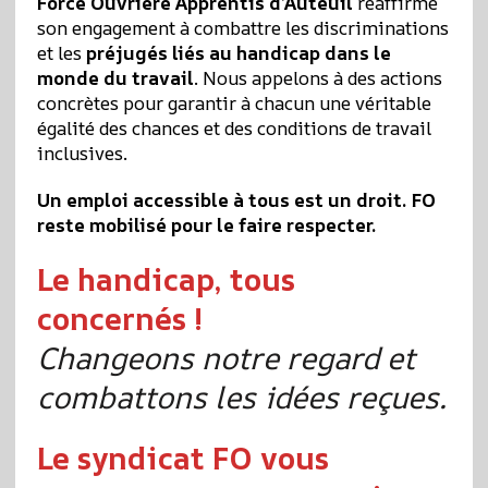
Force Ouvrière Apprentis d’Auteuil
réaffirme
son engagement à combattre les discriminations
et les
préjugés liés au handicap dans le
monde du travail
. Nous appelons à des actions
concrètes pour garantir à chacun une véritable
égalité des chances et des conditions de travail
inclusives.
Un emploi accessible à tous est un droit. FO
reste mobilisé pour le faire respecter.
Le handicap, tous
concernés !
Changeons notre regard et
combattons les idées reçues.
Le syndicat FO vous