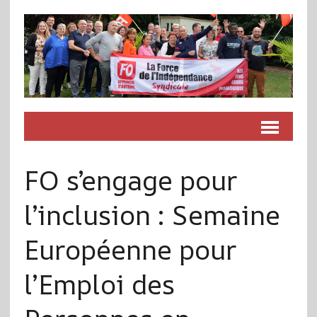
FO s’engage pour
l’inclusion : Semaine
Européenne pour
l’Emploi des