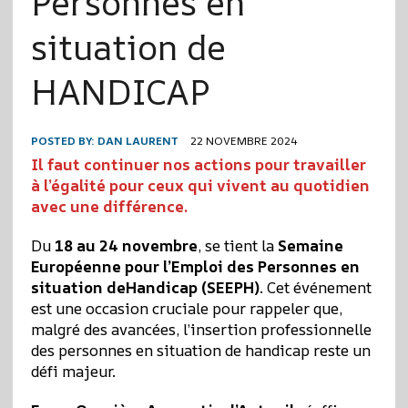
Personnes en
situation de
HANDICAP
POSTED BY:
DAN LAURENT
22 NOVEMBRE 2024
Il faut continuer nos actions pour travailler
à l’égalité pour ceux qui vivent au quotidien
avec une différence.
Du
18 au 24 novembre
, se tient la
Semaine
Européenne pour l’Emploi des Personnes en
situation deHandicap (SEEPH)
. Cet événement
est une occasion cruciale pour rappeler que,
malgré des avancées, l’insertion professionnelle
des personnes en situation de handicap reste un
défi majeur.