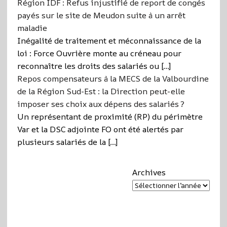
Région IDF : Refus injustifié de report de congés
payés sur le site de Meudon suite à un arrêt
maladie
Inégalité de traitement et méconnaissance de la
loi : Force Ouvrière monte au créneau pour
reconnaître les droits des salariés ou […]
Repos compensateurs à la MECS de la Valbourdine
de la Région Sud-Est : la Direction peut-elle
imposer ses choix aux dépens des salariés ?
Un représentant de proximité (RP) du périmètre
Var et la DSC adjointe FO ont été alertés par
plusieurs salariés de la […]
Archives