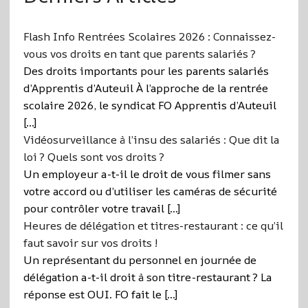
Flash Info Rentrées Scolaires 2026 : Connaissez-
vous vos droits en tant que parents salariés ?
Des droits importants pour les parents salariés
d’Apprentis d’Auteuil À l’approche de la rentrée
scolaire 2026, le syndicat FO Apprentis d’Auteuil
[…]
Vidéosurveillance à l’insu des salariés : Que dit la
loi ? Quels sont vos droits ?
Un employeur a-t-il le droit de vous filmer sans
votre accord ou d’utiliser les caméras de sécurité
pour contrôler votre travail […]
Heures de délégation et titres-restaurant : ce qu’il
faut savoir sur vos droits !
Un représentant du personnel en journée de
délégation a-t-il droit à son titre-restaurant ? La
réponse est OUI. FO fait le […]