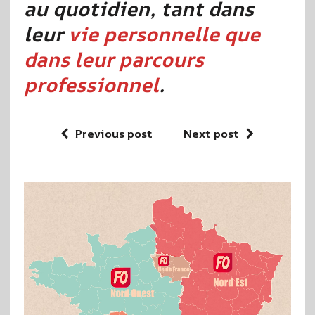
au quotidien, tant dans
leur
vie personnelle que
dans leur parcours
professionnel
.
Previous post
Next post