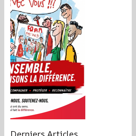
Derniers Articles