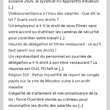
scolaire 2026, le syndicat FO Apprentis d’Auteuil
[…]
Vidéosurveillance à l’insu des salariés : Que dit la
loi ? Quels sont vos droits ?
Un employeur a-t-il le droit de vous filmer sans
votre accord ou d’utiliser les caméras de sécurité
pour contrôler votre travail […]
Heures de délégation et titres-restaurant : ce qu’il
faut savoir sur vos droits !
Un représentant du personnel en journée de
délégation a-t-il droit à son titre-restaurant ? La
réponse est OUI. FO fait le […]
Région IDF : Refus injustifié de report de congés
payés sur le site de Meudon suite à un arrêt
maladie
Inégalité de traitement et méconnaissance de la
loi : Force Ouvrière monte au créneau pour
reconnaître les droits des salariés ou […]