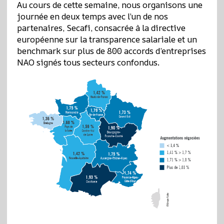
Au cours de cette semaine, nous organisons une
journée en deux temps avec l’un de nos
partenaires, Secafi, consacrée à la directive
européenne sur la transparence salariale et un
benchmark sur plus de 800 accords d’entreprises
NAO signés tous secteurs confondus.