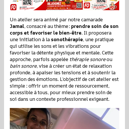
Un atelier sera animé par notre camarade
Jamal
, consacré au thème :
prendre soin de son
corps et favoriser le bien‑être
. Il proposera
une initiation à la
sonothérapie
, une pratique
qui utilise les sons et les vibrations pour
favoriser la détente physique et mentale. Cette
approche, parfois appelée
thérapie sonore
ou
bain sonore
, vise à créer un état de relaxation
profonde, à apaiser les tensions et à soutenir la
gestion des émotions. L’objectif de cet atelier est
simple : offrir un moment de ressourcement,
accessible à tous, pour mieux prendre soin de
soi dans un contexte professionnel exigeant.