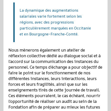
La dynamique des augmentations
salariales varie fortement selon les
régions, avec des progressions
particulièrement marquées en Occitanie
et en Bourgogne–Franche‑Comté.
Nous mènerons également un atelier de
réflexion collective dédié au dialogue social et à
l’accord sur la communication des instances du
personnel. Ce temps d’échange a pour objectif de
faire le point sur le fonctionnement de nos
différentes instances, leurs interactions, leurs
forces et leurs fragilités, ainsi que sur les
enseignements tirés de cette journée de travail.
Ces éléments pourraient, le cas échéant, nourrir
l’opportunité de réaliser un audit au sein de la
Fondation afin de préparer au mieux les futures