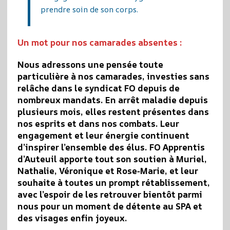
prendre soin de son corps.
Un mot pour nos camarades absentes :
Nous adressons une pensée toute
particulière à nos camarades, investies sans
relâche dans le syndicat FO depuis de
nombreux mandats. En arrêt maladie depuis
plusieurs mois, elles restent présentes dans
nos esprits et dans nos combats. Leur
engagement et leur énergie continuent
d’inspirer l’ensemble des élus.
FO Apprentis
d’Auteuil apporte tout son soutien à Muriel,
Nathalie, Véronique et Rose‑Marie, et leur
souhaite à toutes un prompt rétablissement,
avec l’espoir de les retrouver bientôt parmi
nous pour un moment de détente au SPA et
des visages enfin joyeux.