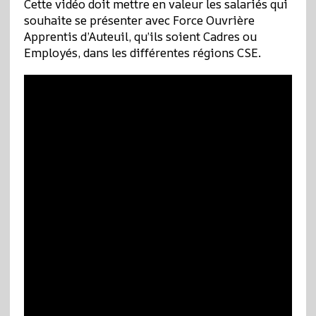
Cette vidéo doit mettre en valeur les salariés qui
souhaite se présenter avec Force Ouvrière
Apprentis d’Auteuil, qu’ils soient Cadres ou
Employés, dans les différentes régions CSE.