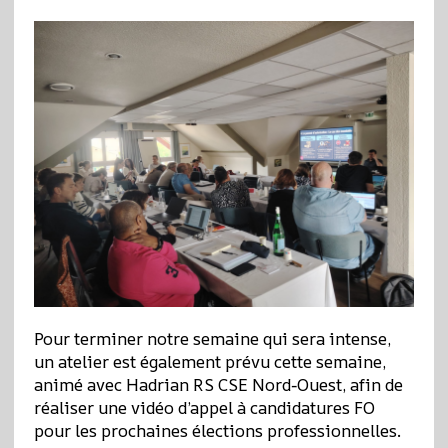
Pour terminer notre semaine qui sera intense,
un atelier est également prévu cette semaine,
animé avec Hadrian RS CSE Nord‑Ouest, afin de
réaliser une vidéo d’appel à candidatures FO
pour les prochaines élections professionnelles.