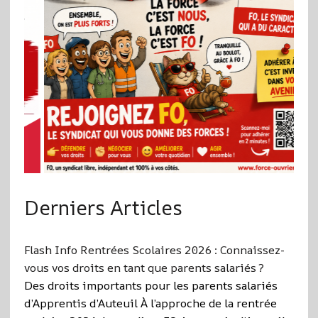
Derniers Articles
Flash Info Rentrées Scolaires 2026 : Connaissez-
vous vos droits en tant que parents salariés ?
Des droits importants pour les parents salariés
d’Apprentis d’Auteuil À l’approche de la rentrée