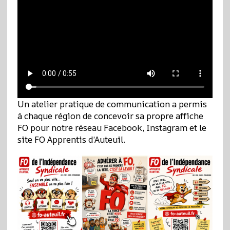
Un atelier pratique de communication a permis
à chaque région de concevoir sa propre affiche
FO pour notre réseau Facebook, Instagram et le
site FO Apprentis d’Auteuil.