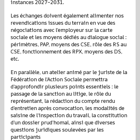
instances 2027–2031.
Les échanges doivent également alimenter nos
revendications issues du terrain en vue des
négociations avec l’employeur sur la carte
sociale et les moyens dédiés au dialogue social :
périmètres, PAP, moyens des CSE, rôle des RS au
CSE, fonctionnement des RPX, moyens des DS,
etc.
En parallèle, un atelier animé par le juriste de la
Fédération de l’Action Sociale permettra
d’approfondir plusieurs points essentiels : le
passage de la sanction au litige, le rôle du
représentant, la rédaction du compte rendu
d’entretien après convocation, les modalités de
saisine de l’inspection du travail, la constitution
d’un dossier prud’homal, ainsi que diverses
questions juridiques soulevées par les
participants