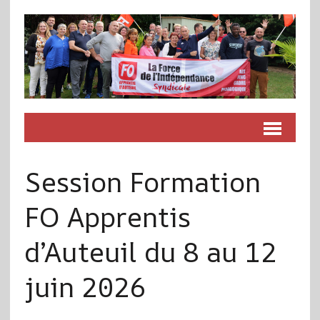
Session Formation
FO Apprentis
d’Auteuil du 8 au 12
juin 2026