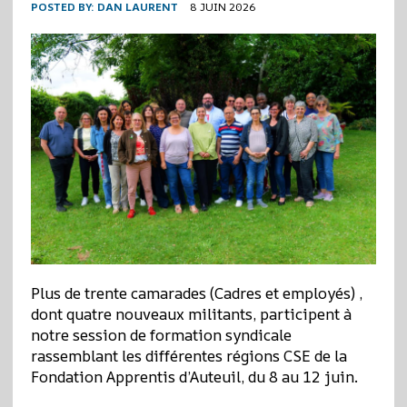
POSTED BY:
DAN LAURENT
8 JUIN 2026
Plus de trente camarades (Cadres et employés) ,
dont quatre nouveaux militants, participent à
notre session de formation syndicale
rassemblant les différentes régions CSE de la
Fondation Apprentis d’Auteuil, du 8 au 12 juin.