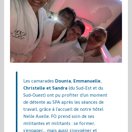
Les camarades
Dounia, Emmanuelle,
Christelle et Sandra
(du Sud‑Est et du
Sud‑Ouest) ont pu profiter d’un moment
de détente au SPA après les séances de
travail, grâce à l’accueil de notre hôtel
Nelle Axelle. FO prend soin de ses
militantes et militants : se former,
s’engager… mais aussi s’oxygéner et