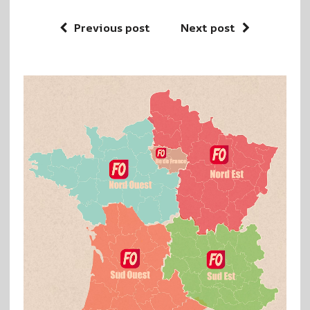
Previous post
Next post