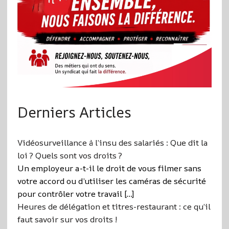
Derniers Articles
Vidéosurveillance à l’insu des salariés : Que dit la
loi ? Quels sont vos droits ?
Un employeur a-t-il le droit de vous filmer sans
votre accord ou d’utiliser les caméras de sécurité
pour contrôler votre travail […]
Heures de délégation et titres-restaurant : ce qu’il
faut savoir sur vos droits !