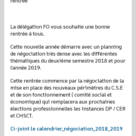
La délégation FO vous souhaite une bonne
rentrée à tous,
Cette nouvelle année démarre avec un planning
de négociation très dense avec les différentes
thématiques du deuxième semestre 2018 et pour
l’année 2019.
Cette rentrée commence par la négociation de la
mise en place des nouveaux périmètres du C.S.E
et de son fonctionnement ( comité social et
économique) qui remplacera aux prochaines
élections professionnelles les instances DP / CER
et CHSCT.
Ci-joint le calendrier_négociation_2018_2019