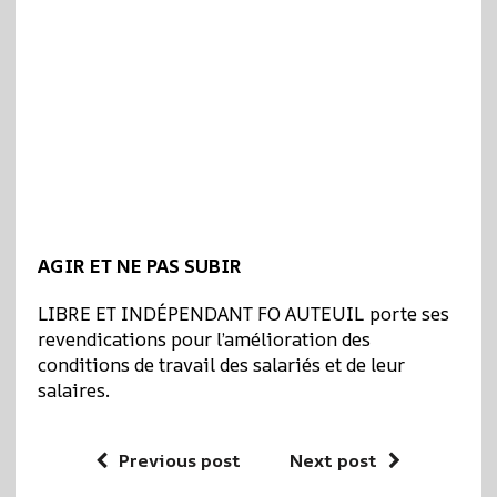
AGIR ET NE PAS SUBIR
LIBRE ET INDÉPENDANT FO AUTEUIL porte ses
revendications pour l’amélioration des
conditions de travail des salariés et de leur
salaires.
Previous post
Next post