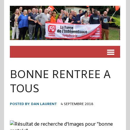
BONNE RENTREE A
TOUS
POSTED BY:
DAN LAURENT
4 SEPTEMBRE 2018