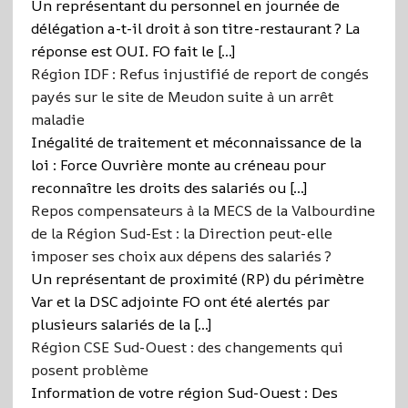
Un représentant du personnel en journée de
délégation a-t-il droit à son titre-restaurant ? La
réponse est OUI. FO fait le […]
Région IDF : Refus injustifié de report de congés
payés sur le site de Meudon suite à un arrêt
maladie
Inégalité de traitement et méconnaissance de la
loi : Force Ouvrière monte au créneau pour
reconnaître les droits des salariés ou […]
Repos compensateurs à la MECS de la Valbourdine
de la Région Sud-Est : la Direction peut-elle
imposer ses choix aux dépens des salariés ?
Un représentant de proximité (RP) du périmètre
Var et la DSC adjointe FO ont été alertés par
plusieurs salariés de la […]
Région CSE Sud-Ouest : des changements qui
posent problème
Information de votre région Sud-Ouest : Des