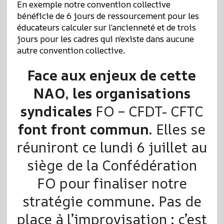
En exemple notre convention collective
bénéficie de 6 jours de ressourcement pour les
éducateurs calculer sur l’ancienneté et de trois
jours pour les cadres qui n’existe dans aucune
autre convention collective.
Face aux enjeux de cette
NAO, les organisations
syndicales
FO – CFDT- CFTC
font front commun.
Elles se
réuniront ce lundi 6 juillet au
siège de la Confédération
FO pour finaliser notre
stratégie commune. Pas de
place à l’improvisation : c’est