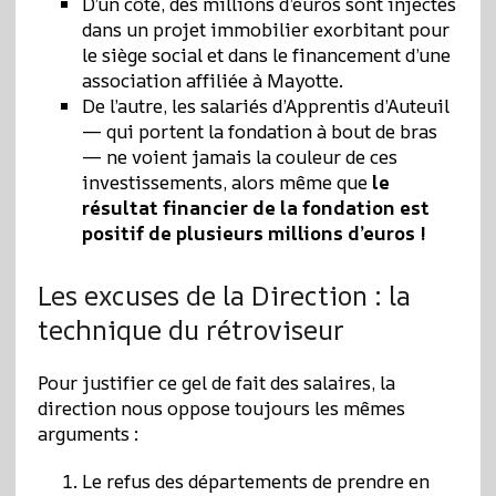
D’un côté, des millions d’euros sont injectés
dans un projet immobilier exorbitant pour
le siège social et dans le financement d’une
association affiliée à Mayotte.
De l’autre, les salariés d’Apprentis d’Auteuil
— qui portent la fondation à bout de bras
— ne voient jamais la couleur de ces
investissements, alors même que
le
résultat financier de la fondation est
positif de plusieurs millions d’euros !
Les excuses de la Direction : la
technique du rétroviseur
Pour justifier ce gel de fait des salaires, la
direction nous oppose toujours les mêmes
arguments :
Le refus des départements de prendre en