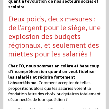
quant à l’évolution de nos secteurs social et
scolaire.
Deux poids, deux mesures :
de l’argent pour le siège, une
explosion des budgets
régionaux, et seulement des
miettes pour les salariés !
Chez FO, nous sommes en colère et beaucoup
d’incompréhension quand on veut fidéliser
les salariés et réduire fortement
l’absentéisme.
Comment accepter de telles
propositions alors que les salariés voient la
fondation faire des choix budgétaires totalement
déconnectés de leur quotidien ?