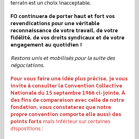
terrain est un choix inacceptable.
FO continuera de porter haut et fort vos
revendications pour une véritable
reconnaissance de votre travail, de votre
fidélité, de vos droits syndicaux et de votre
engagement au quotidien !
Restons unis et mobilisés pour la suite des
négociations.
Pour vous faire une idée plus précise, je vous
invite à consulter la Convention Collective
Nationale du 15 septembre 1966 ci-jointe. À
des fins de comparaison avec celle de notre
fondation, vous constaterez que notre
propre convention comporte elle aussi des
points forts
mais inférieur sur certaines
dispositions :