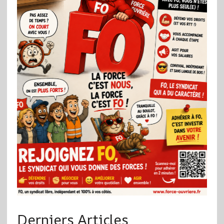
Derniers Articles