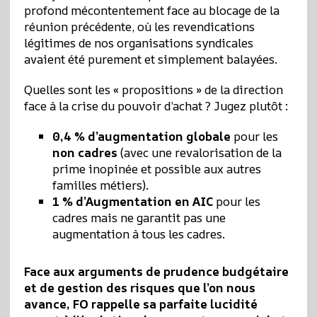
profond mécontentement face au blocage de la
réunion précédente, où les revendications
légitimes de nos organisations syndicales
avaient été purement et simplement balayées.
Quelles sont les « propositions » de la direction
face à la crise du pouvoir d’achat ? Jugez plutôt :
0,4 % d’augmentation globale
pour les
non cadres
(avec une revalorisation de la
prime inopinée et possible aux autres
familles métiers).
1 % d’Augmentation en AIC
pour les
cadres mais ne garantit pas une
augmentation à tous les cadres.
Face aux arguments de prudence budgétaire
et de gestion des risques que l’on nous
avance, FO rappelle sa parfaite lucidité