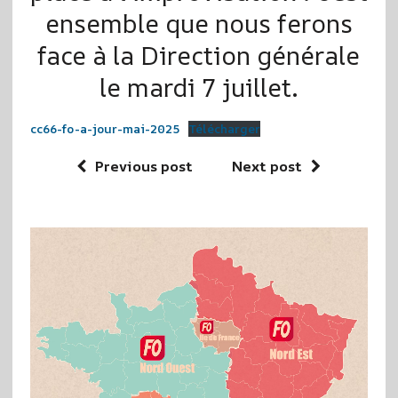
ensemble que nous ferons
face à la Direction générale
le mardi 7 juillet.
cc66-fo-a-jour-mai-2025
Télécharger
Previous post
Next post