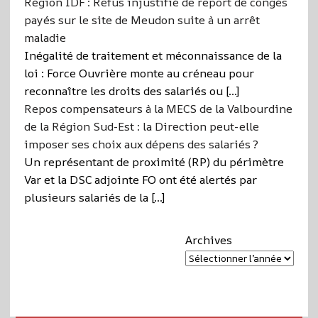
Région IDF : Refus injustifié de report de congés
payés sur le site de Meudon suite à un arrêt
maladie
Inégalité de traitement et méconnaissance de la
loi : Force Ouvrière monte au créneau pour
reconnaître les droits des salariés ou […]
Repos compensateurs à la MECS de la Valbourdine
de la Région Sud-Est : la Direction peut-elle
imposer ses choix aux dépens des salariés ?
Un représentant de proximité (RP) du périmètre
Var et la DSC adjointe FO ont été alertés par
plusieurs salariés de la […]
Archives