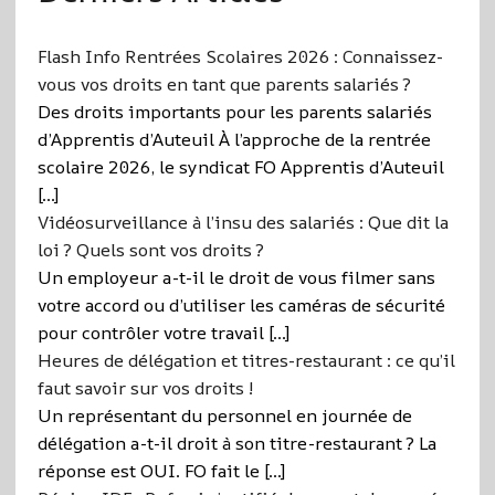
Flash Info Rentrées Scolaires 2026 : Connaissez-
vous vos droits en tant que parents salariés ?
Des droits importants pour les parents salariés
d’Apprentis d’Auteuil À l’approche de la rentrée
scolaire 2026, le syndicat FO Apprentis d’Auteuil
[…]
Vidéosurveillance à l’insu des salariés : Que dit la
loi ? Quels sont vos droits ?
Un employeur a-t-il le droit de vous filmer sans
votre accord ou d’utiliser les caméras de sécurité
pour contrôler votre travail […]
Heures de délégation et titres-restaurant : ce qu’il
faut savoir sur vos droits !
Un représentant du personnel en journée de
délégation a-t-il droit à son titre-restaurant ? La
réponse est OUI. FO fait le […]