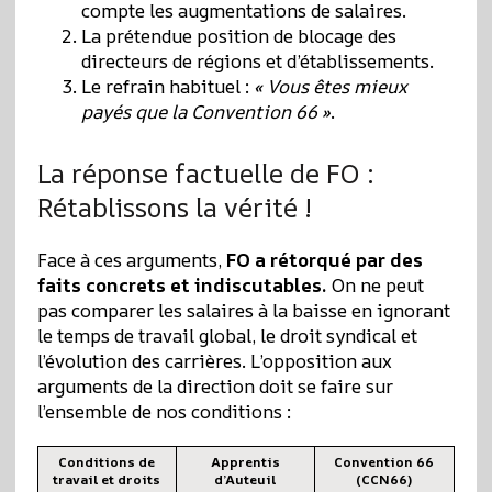
compte les augmentations de salaires.
La prétendue position de blocage des
directeurs de régions et d’établissements.
Le refrain habituel :
« Vous êtes mieux
payés que la Convention 66 »
.
La réponse factuelle de FO :
Rétablissons la vérité !
Face à ces arguments,
FO a rétorqué par des
faits concrets et indiscutables.
On ne peut
pas comparer les salaires à la baisse en ignorant
le temps de travail global, le droit syndical et
l’évolution des carrières. L’opposition aux
arguments de la direction doit se faire sur
l’ensemble de nos conditions :
Conditions de
Apprentis
Convention 66
travail et droits
d’Auteuil
(CCN66)