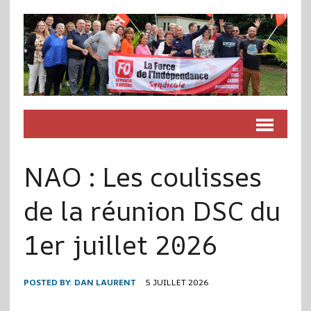
NAO : Les coulisses
de la réunion DSC du
1er juillet 2026
POSTED BY:
DAN LAURENT
5 JUILLET 2026