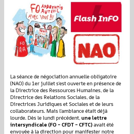
La séance de négociation annuelle obligatoire
(NAO) du 1er juillet s’est ouverte en présence de
la Directrice des Ressources Humaines, de la
Directrice des Relations Sociales, de la
Directrices Juridiques et Sociales et de leurs
collaborateurs. Mais l’ambiance était déjà
lourde. Dès le lundi précédent,
une lettre
intersyndicale (FO – CFDT – CFTC)
avait été
envoyée à la direction pour manifester notre