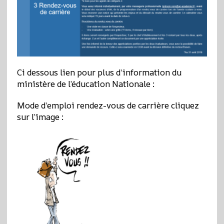
Ci dessous lien pour plus d’information du
ministère de l’éducation Nationale :
Mode d’emploi rendez-vous de carrière cliquez
sur l’image :