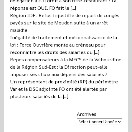
délégation a-t-il droit à son titre-restaurant ? La
réponse est OUI. FO fait le […]
Région IDF : Refus injustifié de report de congés
payés sur le site de Meudon suite à un arrêt
maladie
Inégalité de traitement et méconnaissance de la
loi : Force Ouvrière monte au créneau pour
reconnaître les droits des salariés ou […]
Repos compensateurs à la MECS de la Valbourdine
de la Région Sud-Est : la Direction peut-elle
imposer ses choix aux dépens des salariés ?
Un représentant de proximité (RP) du périmètre
Var et la DSC adjointe FO ont été alertés par
plusieurs salariés de la […]
Archives