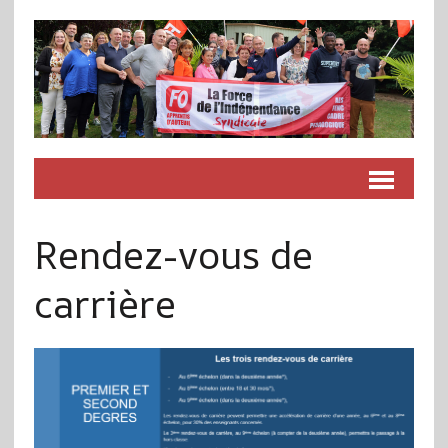
Rendez-vous de
carrière