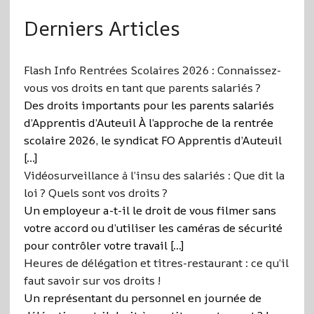
Derniers Articles
Flash Info Rentrées Scolaires 2026 : Connaissez-
vous vos droits en tant que parents salariés ?
Des droits importants pour les parents salariés
d’Apprentis d’Auteuil À l’approche de la rentrée
scolaire 2026, le syndicat FO Apprentis d’Auteuil
[…]
Vidéosurveillance à l’insu des salariés : Que dit la
loi ? Quels sont vos droits ?
Un employeur a-t-il le droit de vous filmer sans
votre accord ou d’utiliser les caméras de sécurité
pour contrôler votre travail […]
Heures de délégation et titres-restaurant : ce qu’il
faut savoir sur vos droits !
Un représentant du personnel en journée de