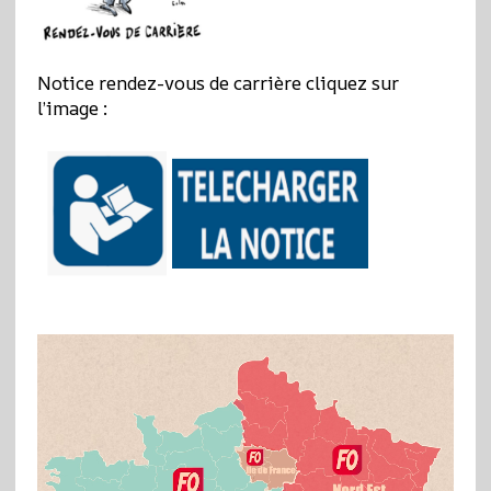
Notice rendez-vous de carrière cliquez sur
l’image :