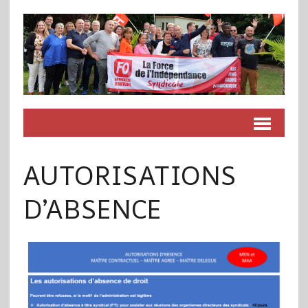
AUTORISATIONS
D’ABSENCE