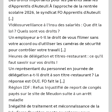
d’Apprentis d’Auteuil À l’approche de la rentrée
scolaire 2026, le syndicat FO Apprentis d’Auteuil
[…]
Vidéosurveillance à l’insu des salariés : Que dit la
loi ? Quels sont vos droits ?
Un employeur a-t-il le droit de vous filmer sans
votre accord ou d’utiliser les caméras de sécurité
pour contrôler votre travail […]
Heures de délégation et titres-restaurant : ce qu’il
faut savoir sur vos droits !
Un représentant du personnel en journée de
délégation a-t-il droit à son titre-restaurant ? La
réponse est OUI. FO fait le […]
Région IDF : Refus injustifié de report de congés
payés sur le site de Meudon suite à un arrêt
maladie
Inégalité de traitement et méconnaissance de la