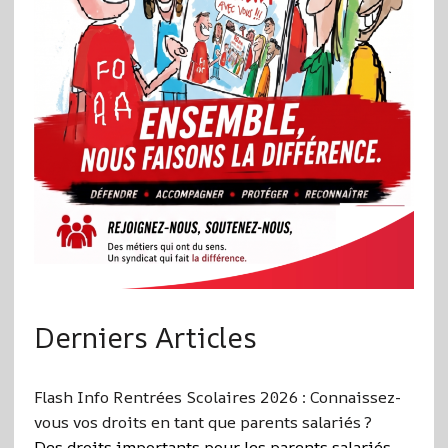
Derniers Articles
Flash Info Rentrées Scolaires 2026 : Connaissez-
vous vos droits en tant que parents salariés ?
Des droits importants pour les parents salariés